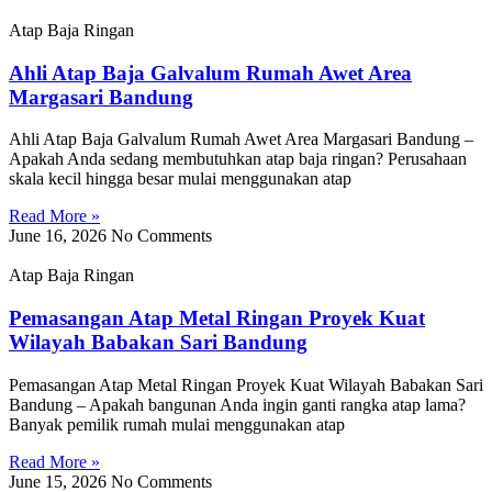
Atap Baja Ringan
Ahli Atap Baja Galvalum Rumah Awet Area
Margasari Bandung
Ahli Atap Baja Galvalum Rumah Awet Area Margasari Bandung –
Apakah Anda sedang membutuhkan atap baja ringan? Perusahaan
skala kecil hingga besar mulai menggunakan atap
Read More »
June 16, 2026
No Comments
Atap Baja Ringan
Pemasangan Atap Metal Ringan Proyek Kuat
Wilayah Babakan Sari Bandung
Pemasangan Atap Metal Ringan Proyek Kuat Wilayah Babakan Sari
Bandung – Apakah bangunan Anda ingin ganti rangka atap lama?
Banyak pemilik rumah mulai menggunakan atap
Read More »
June 15, 2026
No Comments