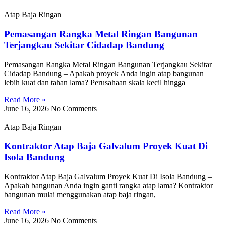
Atap Baja Ringan
Pemasangan Rangka Metal Ringan Bangunan
Terjangkau Sekitar Cidadap Bandung
Pemasangan Rangka Metal Ringan Bangunan Terjangkau Sekitar
Cidadap Bandung – Apakah proyek Anda ingin atap bangunan
lebih kuat dan tahan lama? Perusahaan skala kecil hingga
Read More »
June 16, 2026
No Comments
Atap Baja Ringan
Kontraktor Atap Baja Galvalum Proyek Kuat Di
Isola Bandung
Kontraktor Atap Baja Galvalum Proyek Kuat Di Isola Bandung –
Apakah bangunan Anda ingin ganti rangka atap lama? Kontraktor
bangunan mulai menggunakan atap baja ringan,
Read More »
June 16, 2026
No Comments