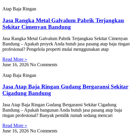
Atap Baja Ringan
Jasa Rangka Metal Galvalum Pabrik Terjangkau
Sekitar Cimenyan Bandung
Jasa Rangka Metal Galvalum Pabrik Terjangkau Sekitar Cimenyan
Bandung – Apakah proyek Anda butuh jasa pasang atap baja ringan
profesional? Pengelola properti mulai menggunakan atap
Read More »
June 16, 2026
No Comments
Atap Baja Ringan
Jasa Atap Baja Ringan Gudang Bergaransi Sekitar
Cigadung Bandung
Jasa Atap Baja Ringan Gudang Bergaransi Sekitar Cigadung
Bandung – Apakah bangunan Anda butuh jasa pasang atap baja
ringan profesional? Banyak pemilik rumah sedang mencari
Read More »
June 16, 2026
No Comments