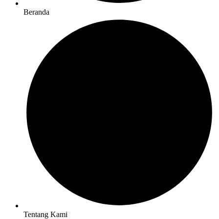
Beranda
Tentang Kami