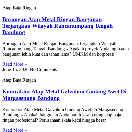
Atap Baja Ringan
Borongan Atap Metal Ringan Bangunan
Terjangkau Wilayah Rancanumpang Tengah
Bandung
Borongan Atap Metal Ringan Bangunan Terjangkau Wilayah
Rancanumpang Tengah Bandung – Apakah proyek Anda ingin atap
bangunan lebih kuat dan tahan lama? UMKM dan korporasi
Read More »
June 15, 2026
No Comments
Atap Baja Ringan
Kontraktor Atap Metal Galvalum Gudang Awet Di
Margasenang Bandung
Kontraktor Atap Metal Galvalum Gudang Awet Di Margasenang
Bandung – Apakah bangunan Anda butuh jasa pasang atap baja
ringan profesional? Perusahaan skala kecil hingga besar
Read More »