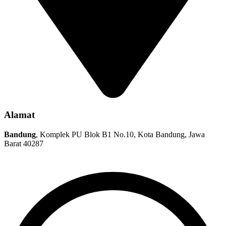
Alamat
Bandung
, Komplek PU Blok B1 No.10, Kota Bandung, Jawa
Barat 40287