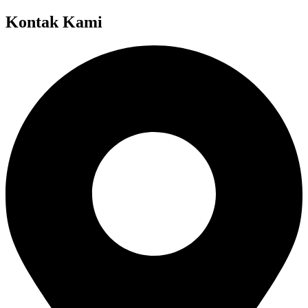
Kontak Kami