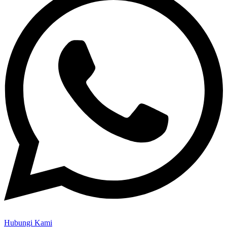
Hubungi Kami