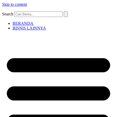
Skip to content
Search
BERANDA
BISNIS LAINNYA