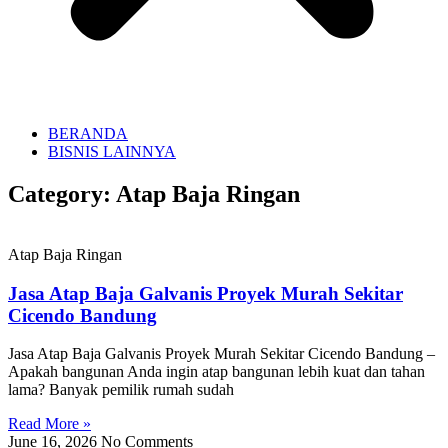
BERANDA
BISNIS LAINNYA
Category: Atap Baja Ringan
Atap Baja Ringan
Jasa Atap Baja Galvanis Proyek Murah Sekitar
Cicendo Bandung
Jasa Atap Baja Galvanis Proyek Murah Sekitar Cicendo Bandung –
Apakah bangunan Anda ingin atap bangunan lebih kuat dan tahan
lama? Banyak pemilik rumah sudah
Read More »
June 16, 2026
No Comments