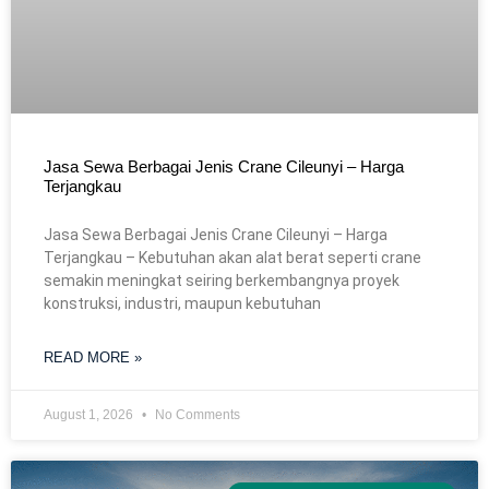
Jasa Sewa Berbagai Jenis Crane Cileunyi – Harga
Terjangkau
Jasa Sewa Berbagai Jenis Crane Cileunyi – Harga
Terjangkau – Kebutuhan akan alat berat seperti crane
semakin meningkat seiring berkembangnya proyek
konstruksi, industri, maupun kebutuhan
READ MORE »
August 1, 2026
No Comments