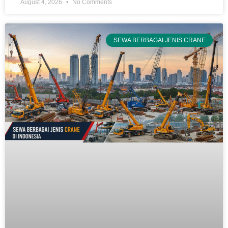
August 4, 2026
No Comments
SEWA BERBAGAI JENIS CRANE