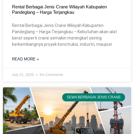
Rental Berbagai Jenis Crane Wilayah Kabupaten
Pandeglang – Harga Terjangkau
Rental Berbagai Jenis Crane Wilayah Kabupaten
Pandeglang – Harga Terjangkau – Kebutuhan akan alat
berat seperti crane semakin meningkat seiring
berkembangnya proyek konstruksi, industri, maupun
READ MORE »
July 31, 2026
No Comments
SEWA BERBAGAI JENIS CRANE