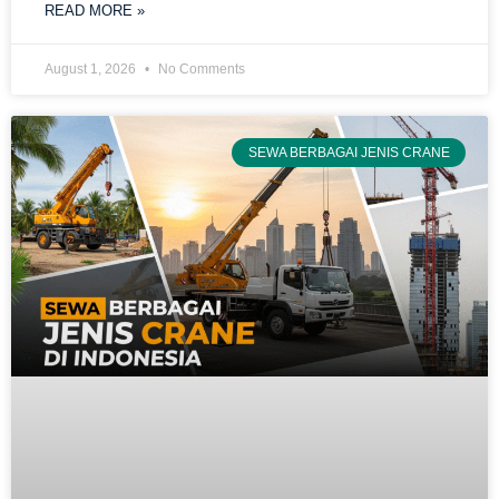
READ MORE »
August 1, 2026
No Comments
SEWA BERBAGAI JENIS CRANE