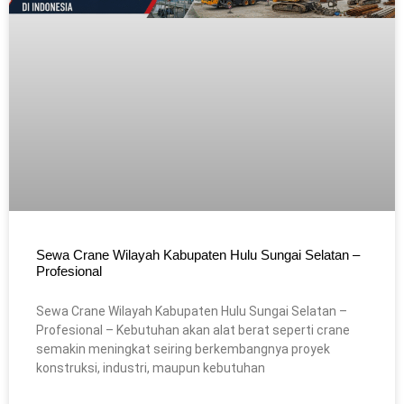
Sewa Crane Wilayah Kabupaten Hulu Sungai Selatan –
Profesional
Sewa Crane Wilayah Kabupaten Hulu Sungai Selatan –
Profesional – Kebutuhan akan alat berat seperti crane
semakin meningkat seiring berkembangnya proyek
konstruksi, industri, maupun kebutuhan