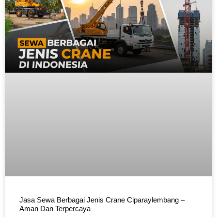
Jasa Sewa Berbagai Jenis Crane Ciparaylembang –
Aman Dan Terpercaya