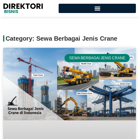
Category: Sewa Berbagai Jenis Crane
SEWA BERBAGAI JENIS CRANE