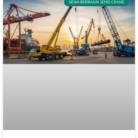
SEWA BERBAGAI JENIS CRANE