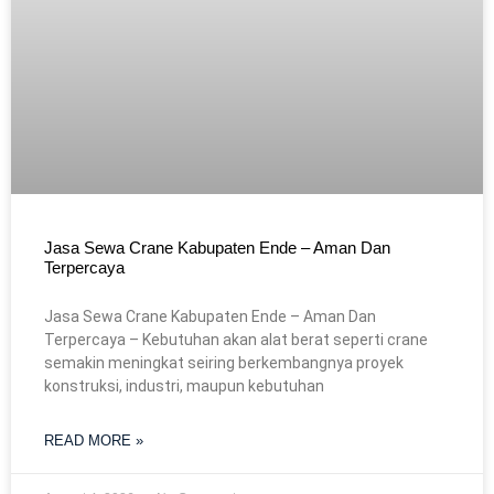
Jasa Sewa Crane Kabupaten Ende – Aman Dan
Terpercaya
Jasa Sewa Crane Kabupaten Ende – Aman Dan
Terpercaya – Kebutuhan akan alat berat seperti crane
semakin meningkat seiring berkembangnya proyek
konstruksi, industri, maupun kebutuhan
READ MORE »