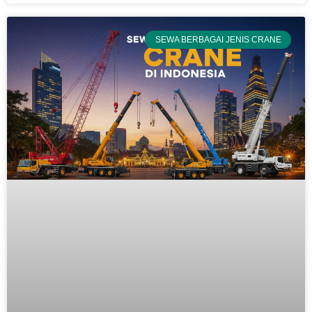
SEWA BERBAGAI JENIS CRANE