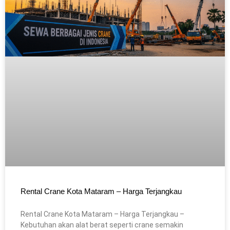
Rental Crane Kota Mataram – Harga Terjangkau
Rental Crane Kota Mataram – Harga Terjangkau –
Kebutuhan akan alat berat seperti crane semakin