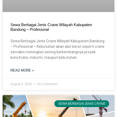
Sewa Berbagai Jenis Crane Wilayah Kabupaten
Bandung – Profesional
Sewa Berbagai Jenis Crane Wilayah Kabupaten Bandung
– Profesional – Kebutuhan akan alat berat seperti crane
semakin meningkat seiring berkembangnya proyek
konstruksi, industri, maupun kebutuhan
READ MORE »
August 4, 2026
No Comments
SEWA BERBAGAI JENIS CRANE