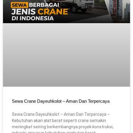
Sewa Crane Dayeuhkolot – Aman Dan Terpercaya
Sewa Crane Dayeuhkolot – Aman Dan Terpercaya –
Kebutuhan akan alat berat seperti crane semakin
meningkat seiring berkembangnya proyek konstruksi,