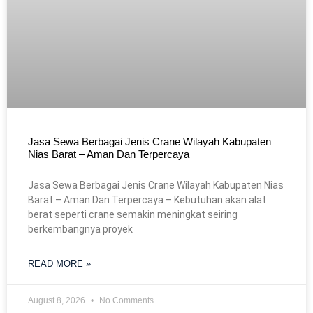
Jasa Sewa Berbagai Jenis Crane Wilayah Kabupaten
Nias Barat – Aman Dan Terpercaya
Jasa Sewa Berbagai Jenis Crane Wilayah Kabupaten Nias
Barat – Aman Dan Terpercaya – Kebutuhan akan alat
berat seperti crane semakin meningkat seiring
berkembangnya proyek
READ MORE »
August 8, 2026
No Comments