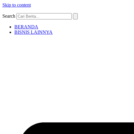
Skip to content
Search
BERANDA
BISNIS LAINNYA