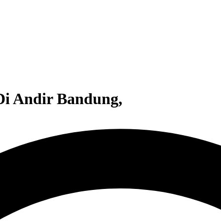
Di Andir Bandung,