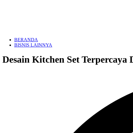
BERANDA
BISNIS LAINNYA
Desain Kitchen Set Terpercaya 