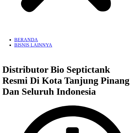
BERANDA
BISNIS LAINNYA
Distributor Bio Septictank
Resmi Di Kota Tanjung Pinang
Dan Seluruh Indonesia