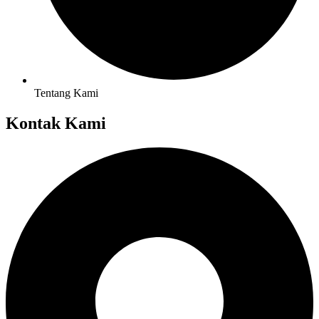
Tentang Kami
Kontak Kami