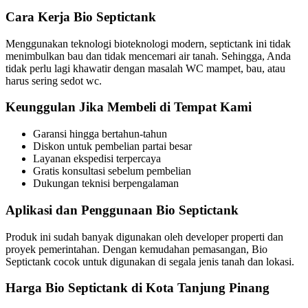
Cara Kerja Bio Septictank
Menggunakan teknologi bioteknologi modern, septictank ini tidak
menimbulkan bau dan tidak mencemari air tanah. Sehingga, Anda
tidak perlu lagi khawatir dengan masalah WC mampet, bau, atau
harus sering sedot wc.
Keunggulan Jika Membeli di Tempat Kami
Garansi hingga bertahun-tahun
Diskon untuk pembelian partai besar
Layanan ekspedisi terpercaya
Gratis konsultasi sebelum pembelian
Dukungan teknisi berpengalaman
Aplikasi dan Penggunaan Bio Septictank
Produk ini sudah banyak digunakan oleh developer properti dan
proyek pemerintahan. Dengan kemudahan pemasangan, Bio
Septictank cocok untuk digunakan di segala jenis tanah dan lokasi.
Harga Bio Septictank di Kota Tanjung Pinang