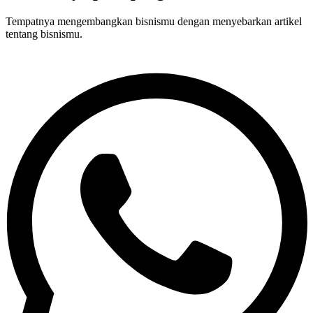
Tempatnya mengembangkan bisnismu dengan menyebarkan artikel
tentang bisnismu.