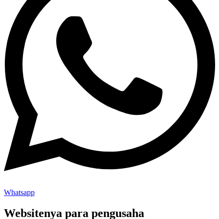
Whatsapp
Websitenya para pengusaha