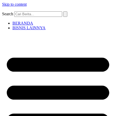
Skip to content
Search
BERANDA
BISNIS LAINNYA