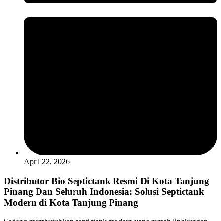
April 22, 2026
Distributor Bio Septictank Resmi Di Kota Tanjung
Pinang Dan Seluruh Indonesia: Solusi Septictank
Modern di Kota Tanjung Pinang