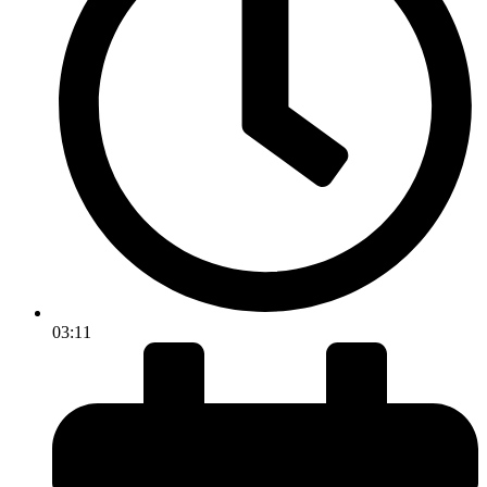
03:11