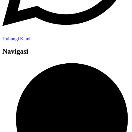
Hubungi Kami
Navigasi