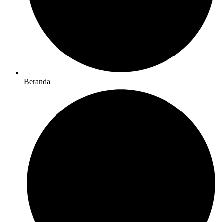
Beranda