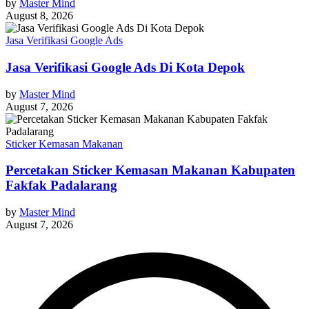
by
Master Mind
August 8, 2026
Jasa Verifikasi Google Ads
Jasa Verifikasi Google Ads Di Kota Depok
by
Master Mind
August 7, 2026
Sticker Kemasan Makanan
Percetakan Sticker Kemasan Makanan Kabupaten
Fakfak Padalarang
by
Master Mind
August 7, 2026