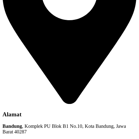
Alamat
Bandung
, Komplek PU Blok B1 No.10, Kota Bandung, Jawa
Barat 40287