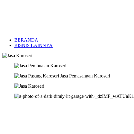
BERANDA
BISNIS LAINNYA