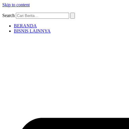
Skip to content
Search
BERANDA
BISNIS LAINNYA