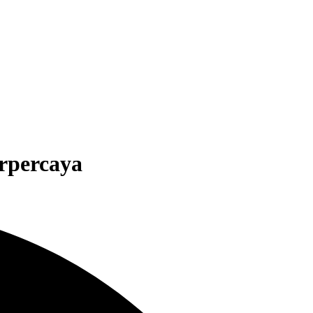
rpercaya