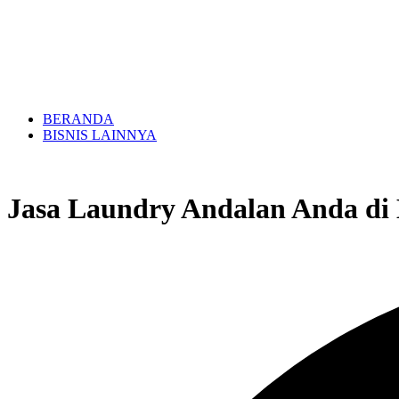
BERANDA
BISNIS LAINNYA
Jasa Laundry Andalan Anda di 