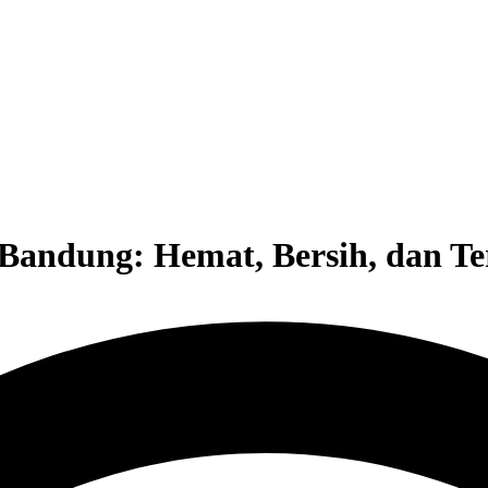
Bandung: Hemat, Bersih, dan Te