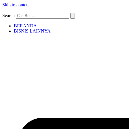
Skip to content
Search
BERANDA
BISNIS LAINNYA