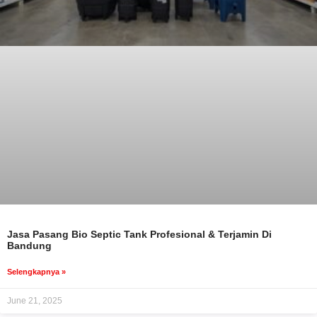
Jasa Pasang Bio Septic Tank Profesional & Terjamin Di
Bandung
Selengkapnya »
June 21, 2025