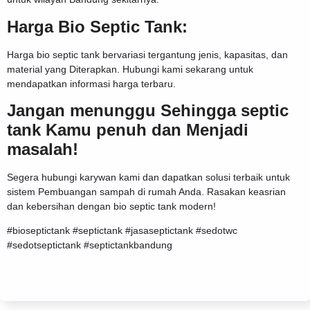
Harga Bio Septic Tank:
Harga bio septic tank bervariasi tergantung jenis, kapasitas, dan
material yang Diterapkan. Hubungi kami sekarang untuk
mendapatkan informasi harga terbaru.
Jangan menunggu Sehingga septic
tank Kamu penuh dan Menjadi
masalah!
Segera hubungi karywan kami dan dapatkan solusi terbaik untuk
sistem Pembuangan sampah di rumah Anda. Rasakan keasrian
dan kebersihan dengan bio septic tank modern!
#bioseptictank #septictank #jasaseptictank #sedotwc
#sedotseptictank #septictankbandung