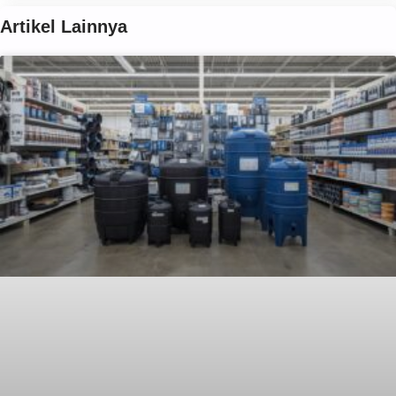
Artikel Lainnya