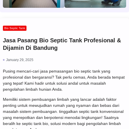
Bio Septic Tank
Jasa Pasang Bio Septic Tank Profesional &
Dijamin Di Bandung
January 29, 2025
Pusing mencari-cari jasa pemasangan bio septic tank yang
profesional dan bergaransi? Tak perlu cemas, Anda berada tempat
yang tepat! Kami hadir untuk solusi andal untuk masalah
pengolahan limbah hunian Anda.
Memiliki sistem pembuangan limbah yang lancar adalah faktor
penting untuk mewujudkan rumah yang nyaman dan bebas dari
masalah sistem pembuangan. tinggalkan septic tank konvensional
yang merepotkan dan berpotensi menodai lingkungan! Saatnya
beralih ke septic tank bio, solusi modern bagi pengolahan limbah