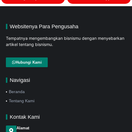
Websitenya Para Pengusaha
Tempatnya mengembangkan bisnismu dengan menyebarkan
artikel tentang bisnismu.
Hubungi Kami
Navigasi
Beranda
Tentang Kami
Kontak Kami
Alamat