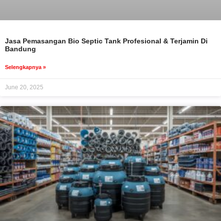
Jasa Pemasangan Bio Septic Tank Profesional & Terjamin Di
Bandung
Selengkapnya »
June 20, 2025