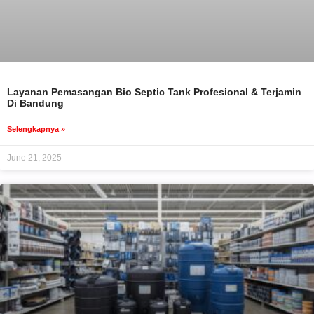
Layanan Pemasangan Bio Septic Tank Profesional & Terjamin
Di Bandung
Selengkapnya »
June 21, 2025