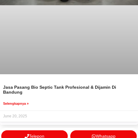
Jasa Pasang Bio Septic Tank Profesional & Dijamin Di
Bandung
Selengkapnya »
June 20, 2025
Telepon
Whatsapp