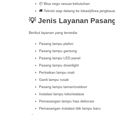
📦 Bisa nego sesuai kebutuhan
🚚 Teknisi siap datang ke lokasi|Area jangkauan
💡 Jenis Layanan Pasan
Berikut layanan yang tersedia:
Pasang lampu plafon
Pasang lampu gantung
Pasang lampu LED panel
Pasang lampu downlight
Perbaikan lampu mati
Ganti lampu rusak
Pasang lampu taman/outdoor
Instalasi lampu toko/etalase
Pemasangan lampu hias dekorasi
Pemasangan instalasi titik lampu baru