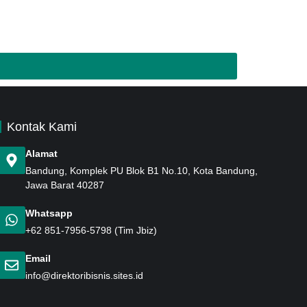
Kontak Kami
Alamat
Bandung
, Komplek PU Blok B1 No.10, Kota Bandung,
Jawa Barat 40287
Whatsapp
+62 851-7956-5798
(Tim Jbiz)
Email
info@direktoribisnis.sites.id