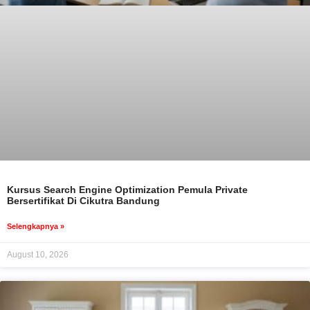
Kursus Search Engine Optimization Pemula Private
Bersertifikat Di Cikutra Bandung
Selengkapnya »
August 10, 2026