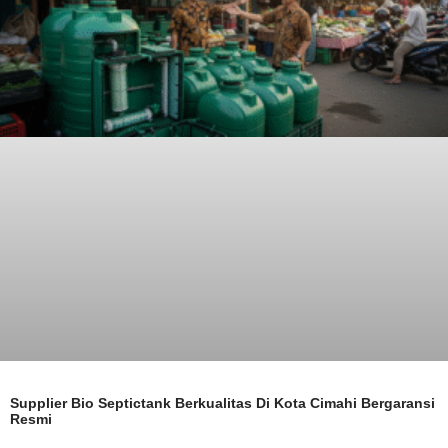
Supplier Bio Septictank Berkualitas Di Kota Cimahi Bergaransi
Resmi