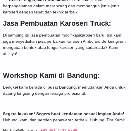
berpengalaman dalam merancang dan membangun jenis-jenis
karoseri dengan tepat dan teknik terbaik.
Jasa Pembuatan Karoseri Truck:
Di samping itu jasa pembuatan modifikasikaroseri baru, tim kami
juga menyediakan jasa perbaikan Karoseri Ambulan. Berkeinginan
mengubah bentuk atau fungsi karoseri yang sudah ada? Kami
ahlinya!
Workshop Kami di Bandung:
Bengkel kami berada di pusat Bandung, memudahkan Anda untuk
datang langsung dengan tenaga profesional.
Segera lakukan! Segera buat kendaraan sesuai impian Anda!
Hubungi kami dan peroleh penawaran terbaik. Hubungi Tim Kami:
No.Telp/Whatsapp :
+62 851-7331-5798