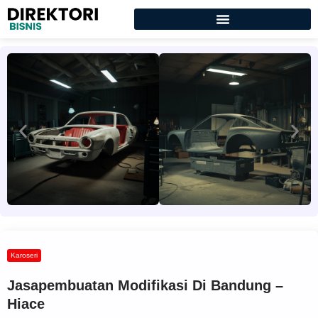
Karoseri
Jasapembuatan Modifikasi Di Bandung –
Hiace