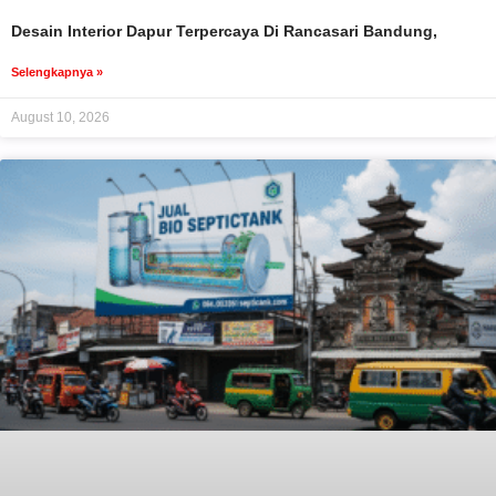
Desain Interior Dapur Terpercaya Di Rancasari Bandung,
Selengkapnya »
August 10, 2026