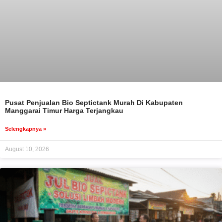
Pusat Penjualan Bio Septictank Murah Di Kabupaten
Manggarai Timur Harga Terjangkau
Selengkapnya »
August 10, 2026