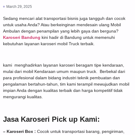
March 29, 2025
Sedang mencari alat transportasi bisnis juga tangguh dan cocok
untuk usaha Anda? Atau berkeinginan mendesain ulang Mobil
Ambulan dengan penampilan yang lebih gaya dan berguna?
Karoseri Bandung
kini hadir di Bandung untuk memenuhi
kebutuhan layanan karoseri mobil Truck terbaik.
kami menghadirkan layanan karoseri beragam tipe kendaraan,
mulai dari mobil Kendaraan umum maupun truck. Berbekal dari
para profesional dalam bidang industri teknik pembuatan dan
pengalaman bertahun-tahun, tim kami terampil mewujudkan mobil
impian Anda dengan kualitas terbaik dan harga kompetitif tidak
mengurangi kualitas.
Jasa Karoseri Pick up Kami:
– Karoseri Box :
Cocok untuk transportasi barang, pengiriman,