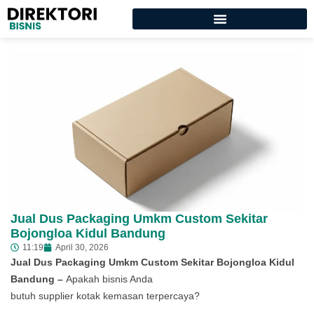
Jual Dus Packaging Umkm Custom Sekitar
Bojongloa Kidul Bandung
11:19
April 30, 2026
Jual Dus Packaging Umkm Custom Sekitar Bojongloa Kidul
Bandung –
Apakah bisnis Anda
butuh supplier kotak kemasan terpercaya?