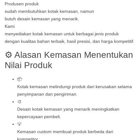
Produsen produk
sudah membutuhkan kotak kemasan, namun
butuh desain kemasan yang menarik.
Kami
menyediakan kotak kemasan untuk berbagai jenis produk
dengan kualitas bahan terbaik, hasil presisi, dan harga kompetitif.
⚙️ Alasan Kemasan Menentukan
Nilai Produk
📦
Kotak kemasan melindungi produk dari kerusakan selama
penyimpanan dan pengiriman.
🎨
Desain kotak kemasan yang menarik meningkatkan
kepercayaan pembeli.
💡
Kemasan custom membuat produk berbeda dari
kompetitor.