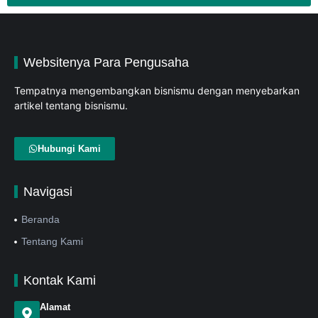
Websitenya Para Pengusaha
Tempatnya mengembangkan bisnismu dengan menyebarkan
artikel tentang bisnismu.
Hubungi Kami
Navigasi
Beranda
Tentang Kami
Kontak Kami
Alamat