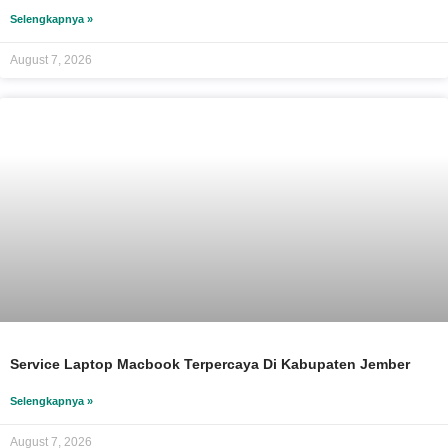
Selengkapnya »
August 7, 2026
Service Laptop Macbook Terpercaya Di Kabupaten Jember
Selengkapnya »
August 7, 2026