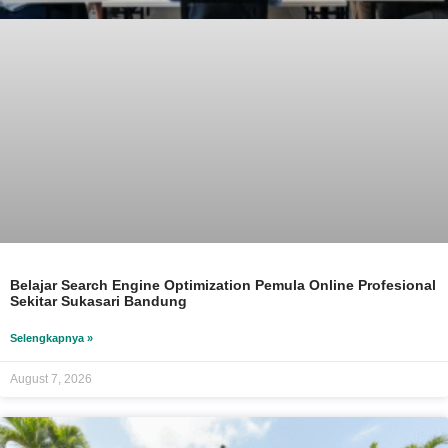
Belajar Search Engine Optimization Pemula Online Profesional
Sekitar Sukasari Bandung
Selengkapnya »
August 7, 2026