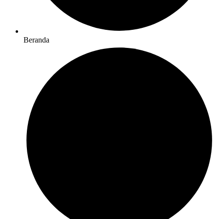
Beranda