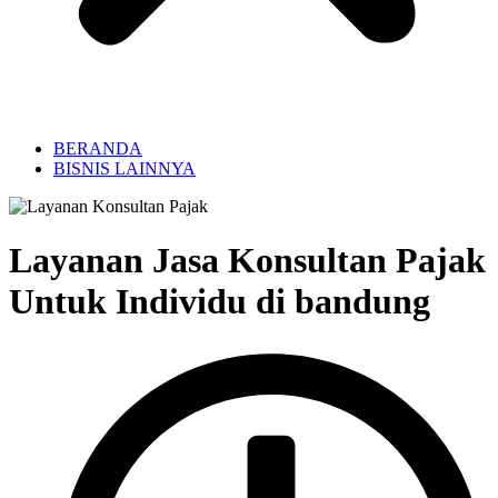
BERANDA
BISNIS LAINNYA
Layanan Jasa Konsultan Pajak
Untuk Individu di bandung