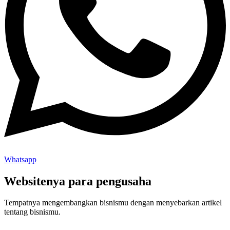
Whatsapp
Websitenya para pengusaha
Tempatnya mengembangkan bisnismu dengan menyebarkan artikel
tentang bisnismu.