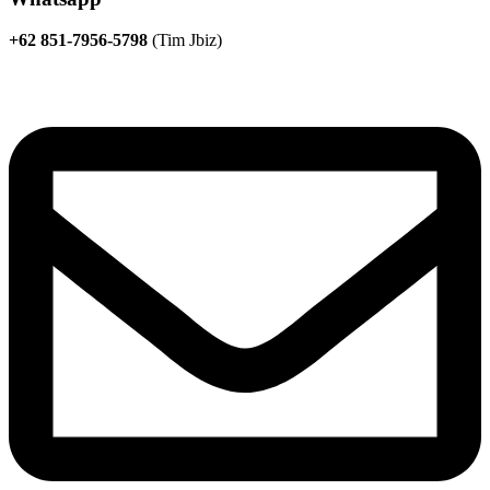
+62 851-7956-5798
(Tim Jbiz)