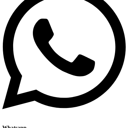
Whatsapp