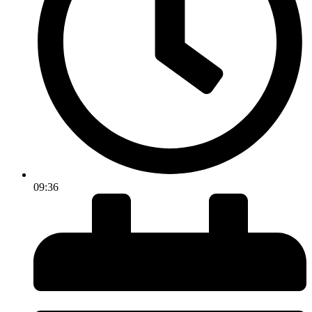
09:36