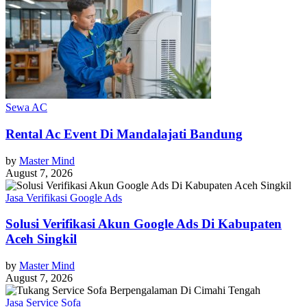
Sewa AC
Rental Ac Event Di Mandalajati Bandung
by
Master Mind
August 7, 2026
Jasa Verifikasi Google Ads
Solusi Verifikasi Akun Google Ads Di Kabupaten
Aceh Singkil
by
Master Mind
August 7, 2026
Jasa Service Sofa