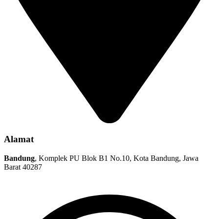
Alamat
Bandung
, Komplek PU Blok B1 No.10, Kota Bandung, Jawa
Barat 40287