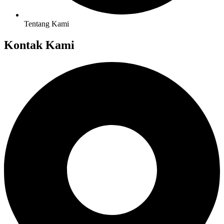
Tentang Kami
Kontak Kami