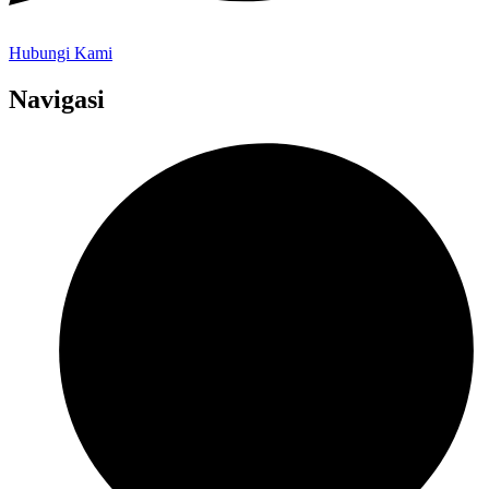
Hubungi Kami
Navigasi