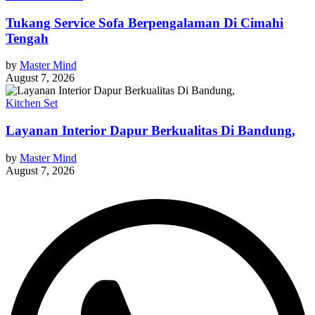
Tukang Service Sofa Berpengalaman Di Cimahi
Tengah
by
Master Mind
August 7, 2026
Kitchen Set
Layanan Interior Dapur Berkualitas Di Bandung,
by
Master Mind
August 7, 2026