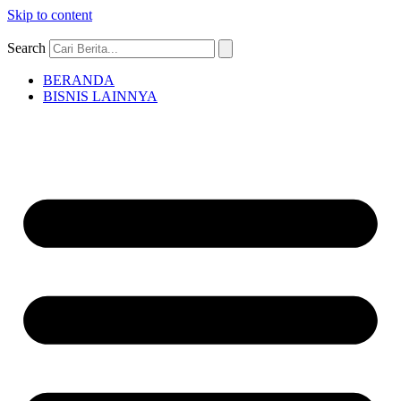
Skip to content
Search
BERANDA
BISNIS LAINNYA