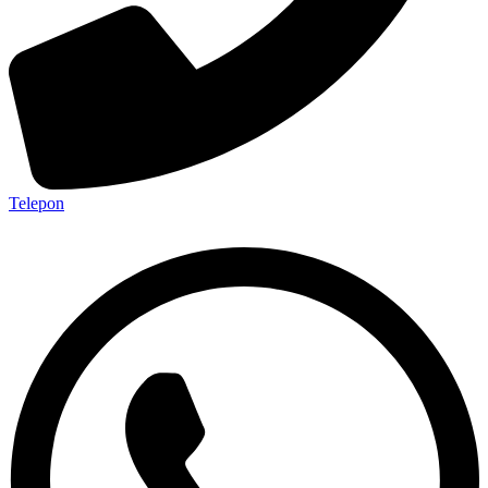
Telepon