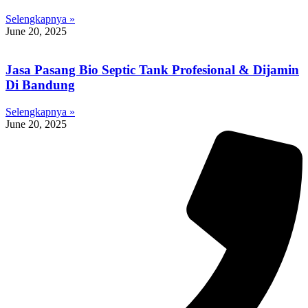
Selengkapnya »
June 20, 2025
Jasa Pasang Bio Septic Tank Profesional & Dijamin
Di Bandung
Selengkapnya »
June 20, 2025