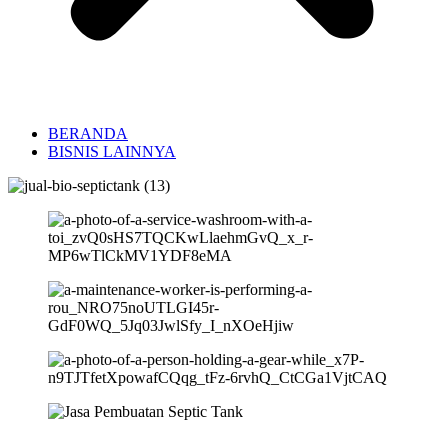
BERANDA
BISNIS LAINNYA