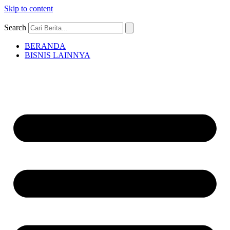
Skip to content
Search
BERANDA
BISNIS LAINNYA