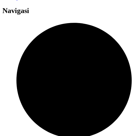
Navigasi