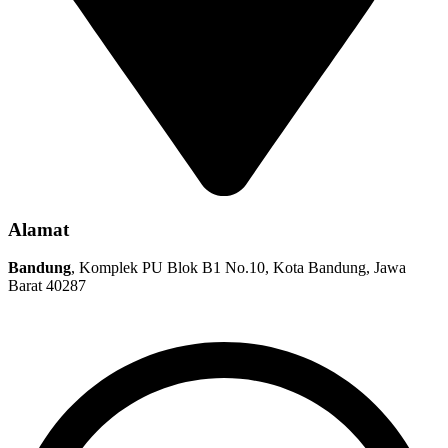
Alamat
Bandung
, Komplek PU Blok B1 No.10, Kota Bandung, Jawa
Barat 40287