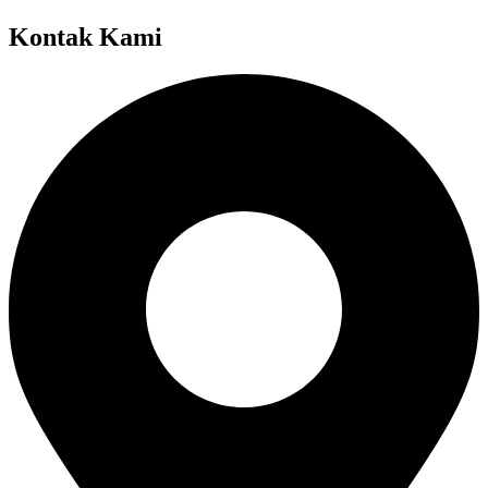
Kontak Kami