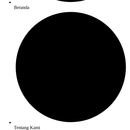
Beranda
Tentang Kami