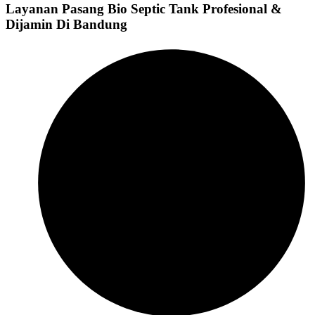
Layanan Pasang Bio Septic Tank Profesional &
Dijamin Di Bandung