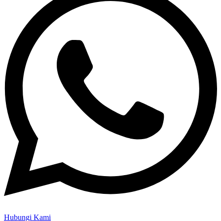
Hubungi Kami