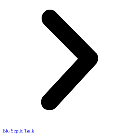
Bio Septic Tank