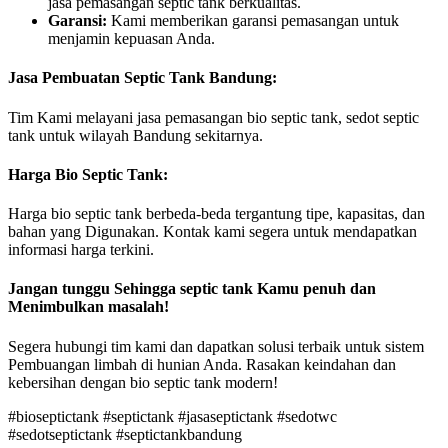
jasa pemasangan septic tank berkualitas.
Garansi:
Kami memberikan garansi pemasangan untuk
menjamin kepuasan Anda.
Jasa Pembuatan Septic Tank Bandung:
Tim Kami melayani jasa pemasangan bio septic tank, sedot septic
tank untuk wilayah Bandung sekitarnya.
Harga Bio Septic Tank:
Harga bio septic tank berbeda-beda tergantung tipe, kapasitas, dan
bahan yang Digunakan. Kontak kami segera untuk mendapatkan
informasi harga terkini.
Jangan tunggu Sehingga septic tank Kamu penuh dan
Menimbulkan masalah!
Segera hubungi tim kami dan dapatkan solusi terbaik untuk sistem
Pembuangan limbah di hunian Anda. Rasakan keindahan dan
kebersihan dengan bio septic tank modern!
#bioseptictank #septictank #jasaseptictank #sedotwc
#sedotseptictank #septictankbandung