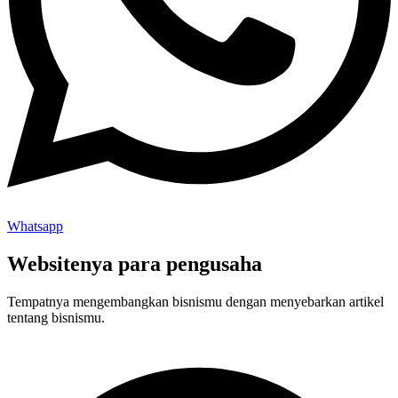
Whatsapp
Websitenya para pengusaha
Tempatnya mengembangkan bisnismu dengan menyebarkan artikel
tentang bisnismu.