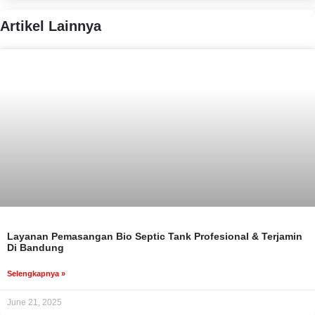
Artikel Lainnya
Layanan Pemasangan Bio Septic Tank Profesional & Terjamin
Di Bandung
Selengkapnya »
June 21, 2025