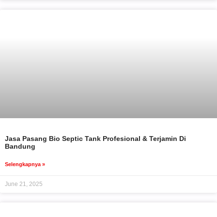
Jasa Pasang Bio Septic Tank Profesional & Terjamin Di
Bandung
Selengkapnya »
June 21, 2025