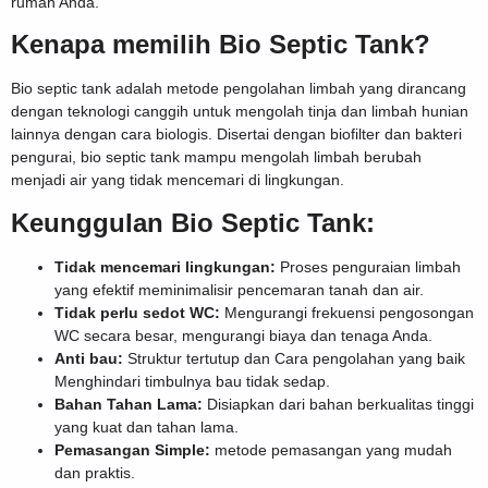
rumah Anda.
Kenapa memilih Bio Septic Tank?
Bio septic tank adalah metode pengolahan limbah yang dirancang
dengan teknologi canggih untuk mengolah tinja dan limbah hunian
lainnya dengan cara biologis. Disertai dengan biofilter dan bakteri
pengurai, bio septic tank mampu mengolah limbah berubah
menjadi air yang tidak mencemari di lingkungan.
Keunggulan Bio Septic Tank:
Tidak mencemari lingkungan:
Proses penguraian limbah
yang efektif meminimalisir pencemaran tanah dan air.
Tidak perlu sedot WC:
Mengurangi frekuensi pengosongan
WC secara besar, mengurangi biaya dan tenaga Anda.
Anti bau:
Struktur tertutup dan Cara pengolahan yang baik
Menghindari timbulnya bau tidak sedap.
Bahan Tahan Lama:
Disiapkan dari bahan berkualitas tinggi
yang kuat dan tahan lama.
Pemasangan Simple:
metode pemasangan yang mudah
dan praktis.