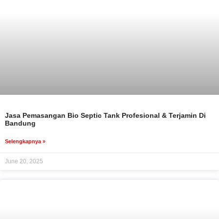
Jasa Pemasangan Bio Septic Tank Profesional & Terjamin Di
Bandung
Selengkapnya »
June 20, 2025