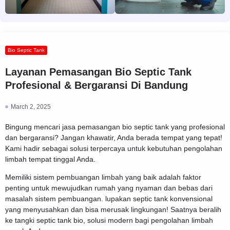
Bio Septic Tank
Layanan Pemasangan Bio Septic Tank
Profesional & Bergaransi Di Bandung
March 2, 2025
Bingung mencari jasa pemasangan bio septic tank yang profesional
dan bergaransi? Jangan khawatir, Anda berada tempat yang tepat!
Kami hadir sebagai solusi terpercaya untuk kebutuhan pengolahan
limbah tempat tinggal Anda.
Memiliki sistem pembuangan limbah yang baik adalah faktor
penting untuk mewujudkan rumah yang nyaman dan bebas dari
masalah sistem pembuangan. lupakan septic tank konvensional
yang menyusahkan dan bisa merusak lingkungan! Saatnya beralih
ke tangki septic tank bio, solusi modern bagi pengolahan limbah