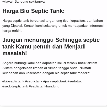
wilayah Bandung sekitarnya.
Harga Bio Septic Tank:
Harga septic tank bervariasi tergantung tipe, kapasitas, dan bahan
yang Dipakai. Kontak kami sekarang untuk mendapatkan informasi
harga terkini.
Jangan menunggu Sehingga septic
tank Kamu penuh dan Menjadi
masalah!
Segera hubungi kami dan dapatkan solusi terbaik untuk sistem
Sistem pengelolaan limbah di rumah tangga Anda. Nikmati
keindahan dan kesehatan dengan bio septic tank modern!
#bioseptictank #septictank #jasaseptictank #sedotwc
#sedotseptictank #septictankbandung