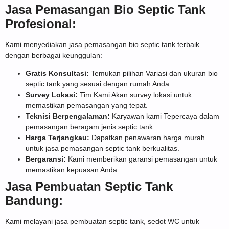
Jasa Pemasangan Bio Septic Tank
Profesional:
Kami menyediakan jasa pemasangan bio septic tank terbaik
dengan berbagai keunggulan:
Gratis Konsultasi:
Temukan pilihan Variasi dan ukuran bio
septic tank yang sesuai dengan rumah Anda.
Survey Lokasi:
Tim Kami Akan survey lokasi untuk
memastikan pemasangan yang tepat.
Teknisi Berpengalaman:
Karyawan kami Tepercaya dalam
pemasangan beragam jenis septic tank.
Harga Terjangkau:
Dapatkan penawaran harga murah
untuk jasa pemasangan septic tank berkualitas.
Bergaransi:
Kami memberikan garansi pemasangan untuk
memastikan kepuasan Anda.
Jasa Pembuatan Septic Tank
Bandung:
Kami melayani jasa pembuatan septic tank, sedot WC untuk