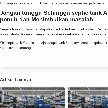
Hubungi kami segera untuk mendapatkan penawaran harga terbaru.
Jangan tunggu Sehingga septic tank 
penuh dan Menimbulkan masalah!
Segera hubungi kami dan dapatkan solusi terbaik untuk sistem Pengel
hunian Anda. Rasakan kenyamanan dan kesehatan dengan bio septic 
#bioseptictank #septictank #jasaseptictank #sedotwc #sedotseptictank
#septictankbandung
Artikel Lainnya