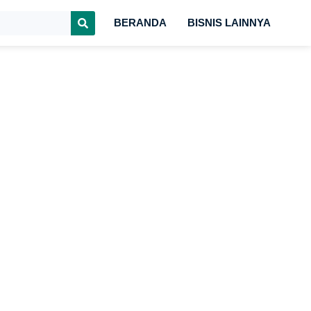
BERANDA
BISNIS LAINNYA