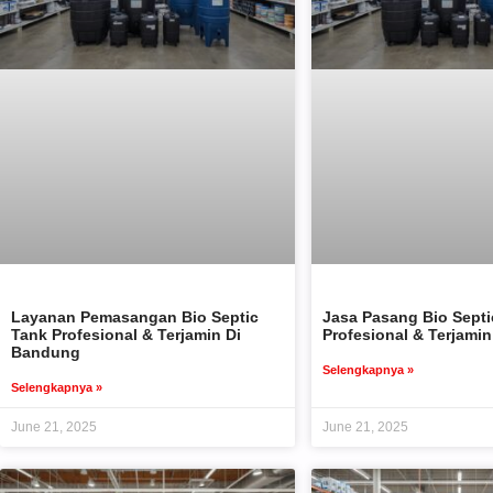
Layanan Pemasangan Bio Septic
Jasa Pasang Bio Septi
Tank Profesional & Terjamin Di
Profesional & Terjami
Bandung
Selengkapnya »
Selengkapnya »
June 21, 2025
June 21, 2025