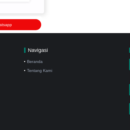
atsapp
Navigasi
Beranda
Tentang Kami