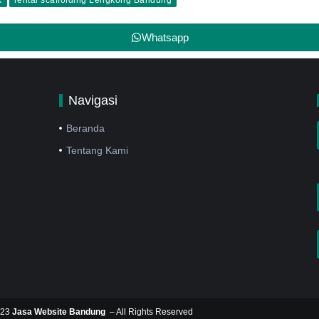
Whatsapp
Navigasi
Beranda
Tentang Kami
023
Jasa Website Bandung
– All Rights Reserved