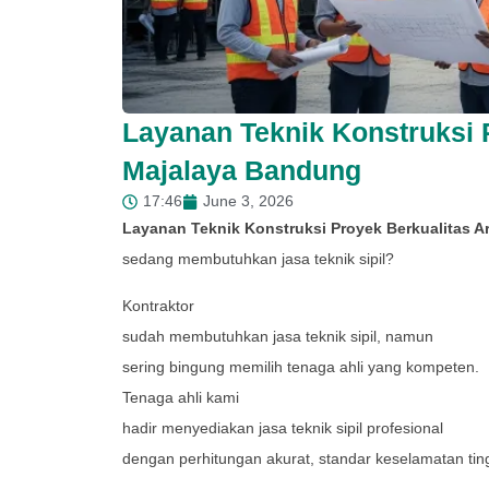
Layanan Teknik Konstruksi 
Majalaya Bandung
17:46
June 3, 2026
Layanan Teknik Konstruksi Proyek Berkualitas 
sedang membutuhkan jasa teknik sipil?
Kontraktor
sudah membutuhkan jasa teknik sipil, namun
sering bingung memilih tenaga ahli yang kompeten.
Tenaga ahli kami
hadir menyediakan jasa teknik sipil profesional
dengan perhitungan akurat, standar keselamatan tingg