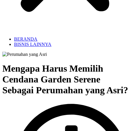
BERANDA
BISNIS LAINNYA
Mengapa Harus Memilih
Cendana Garden Serene
Sebagai Perumahan yang Asri?