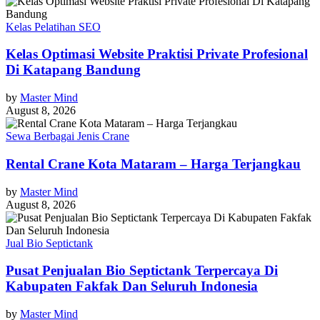
Kelas Pelatihan SEO
Kelas Optimasi Website Praktisi Private Profesional
Di Katapang Bandung
by
Master Mind
August 8, 2026
Sewa Berbagai Jenis Crane
Rental Crane Kota Mataram – Harga Terjangkau
by
Master Mind
August 8, 2026
Jual Bio Septictank
Pusat Penjualan Bio Septictank Terpercaya Di
Kabupaten Fakfak Dan Seluruh Indonesia
by
Master Mind