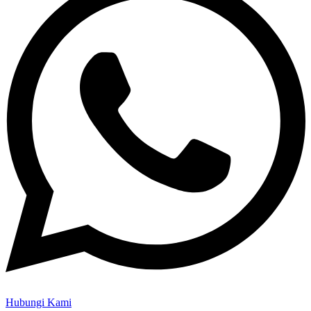
Hubungi Kami