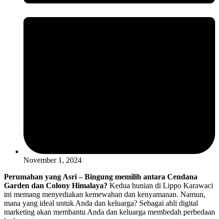
November 1, 2024
Perumahan yang Asri – Bingung memilih antara Cendana
Garden dan Colony Himalaya?
Kedua hunian di Lippo Karawaci
ini memang menyediakan kemewahan dan kenyamanan. Namun,
mana yang ideal untuk Anda dan keluarga? Sebagai ahli digital
marketing akan membantu Anda dan keluarga membedah perbedaan