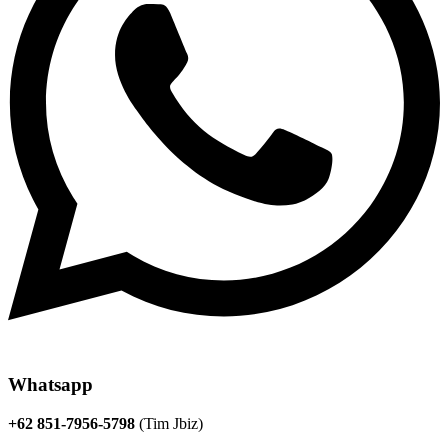
Whatsapp
+62 851-7956-5798
(Tim Jbiz)