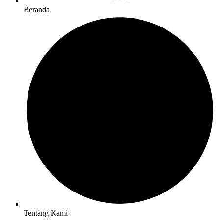
Beranda
Tentang Kami