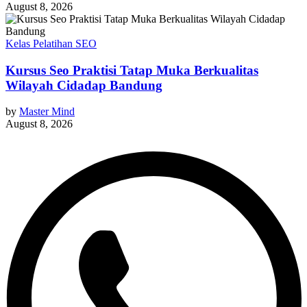
August 8, 2026
Kelas Pelatihan SEO
Kursus Seo Praktisi Tatap Muka Berkualitas
Wilayah Cidadap Bandung
by
Master Mind
August 8, 2026