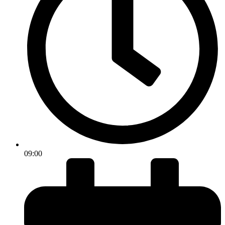
09:00