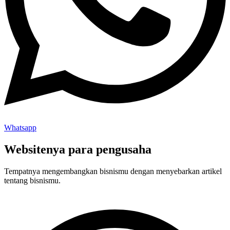
Whatsapp
Websitenya para pengusaha
Tempatnya mengembangkan bisnismu dengan menyebarkan artikel
tentang bisnismu.