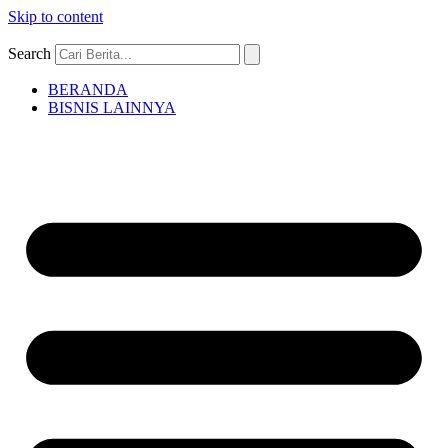
Skip to content
Search
BERANDA
BISNIS LAINNYA