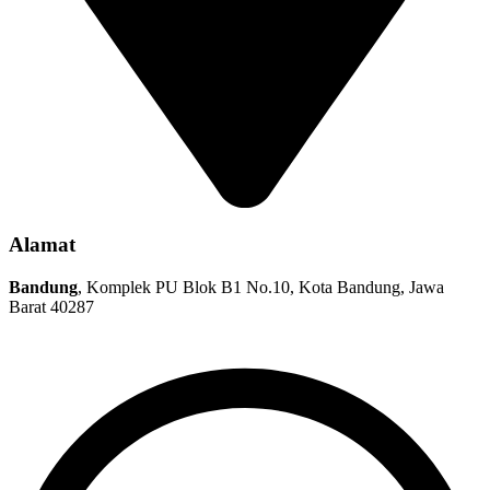
Alamat
Bandung
, Komplek PU Blok B1 No.10, Kota Bandung, Jawa
Barat 40287