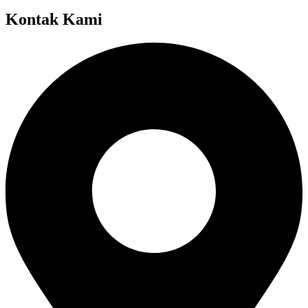
Kontak Kami