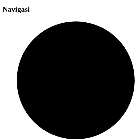
Navigasi