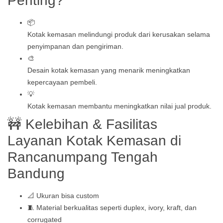
Penting?
📦
Kotak kemasan melindungi produk dari kerusakan selama
penyimpanan dan pengiriman.
🎨
Desain kotak kemasan yang menarik meningkatkan
kepercayaan pembeli.
💡
Kotak kemasan membantu meningkatkan nilai jual produk.
🚧 Kelebihan & Fasilitas
Layanan Kotak Kemasan di
Rancanumpang Tengah
Bandung
📐 Ukuran bisa custom
🧵 Material berkualitas seperti duplex, ivory, kraft, dan
corrugated