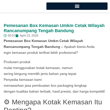
Pemesanan Box Kemasan Umkm Cetak Wilayah
Rancanumpang Tengah Bandung
00:07
April 23, 2026
Pemesanan Box Kemasan Umkm Cetak Wilayah
Rancanumpang Tengah Bandung –
Apakah bisnis Anda
ingin kemasan produk terlihat lebih profesional?
Produsen produk
mulai menggunakan kotak kemasan, namun
sering bingung memilih jenis bahan yang tepat.
Penyedia kemasan kami
menawarkan jasa pembuatan box packaging lengkap
dengan kualitas bahan terbaik, hasil presisi, dan harga kompetitif.
⚙️ Mengapa Kotak Kemasan Itu