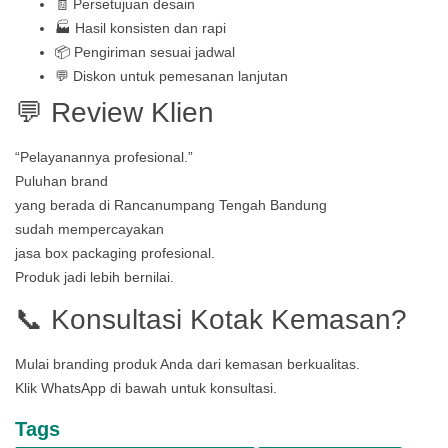
🧾 Persetujuan desain
🏭 Hasil konsisten dan rapi
📦 Pengiriman sesuai jadwal
💬 Diskon untuk pemesanan lanjutan
💬 Review Klien
“Pelayanannya profesional.”
Puluhan brand
yang berada di Rancanumpang Tengah Bandung
sudah mempercayakan
jasa box packaging profesional.
Produk jadi lebih bernilai.
📞 Konsultasi Kotak Kemasan?
Mulai branding produk Anda dari kemasan berkualitas.
Klik WhatsApp di bawah untuk konsultasi.
Tags