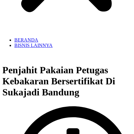
BERANDA
BISNIS LAINNYA
Penjahit Pakaian Petugas
Kebakaran Bersertifikat Di
Sukajadi Bandung