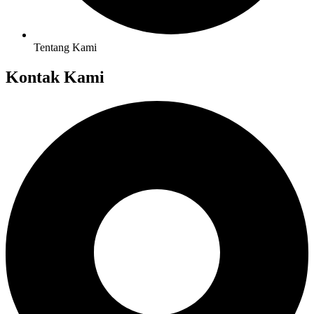
Tentang Kami
Kontak Kami