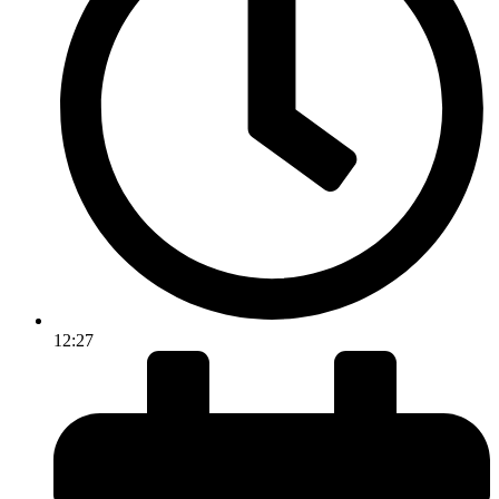
12:27