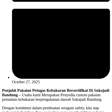
October 27, 2025
Penjahit Pakaian Petugas Kebakaran Bersertifikat Di Sukajadi
Bandung –
Usaha kami Merupakan Penyedia custom pakaian
pemadam kebakaran berpengalaman daerah
Sukajadi Bandung.
Dengan komitmen dalam pembuatan seragam safety, kita siap