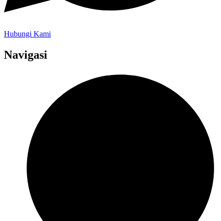
Hubungi Kami
Navigasi