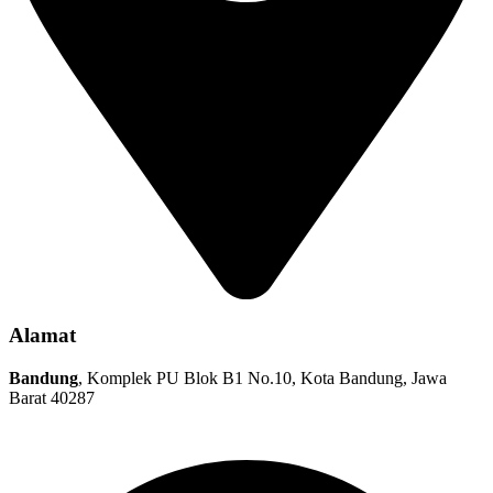
Alamat
Bandung
, Komplek PU Blok B1 No.10, Kota Bandung, Jawa
Barat 40287