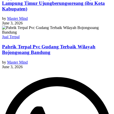
Lampung Timur Ujungberungsoreang (ibu Kota
Kabupaten)
by
Master Mind
June 3, 2026
Jual Terpal
Pabrik Terpal Pvc Gudang Terbaik Wilayah
Bojongsoang Bandung
by
Master Mind
June 3, 2026