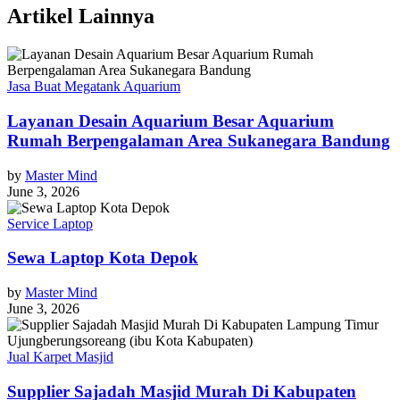
Artikel Lainnya
Jasa Buat Megatank Aquarium
Layanan Desain Aquarium Besar Aquarium
Rumah Berpengalaman Area Sukanegara Bandung
by
Master Mind
June 3, 2026
Service Laptop
Sewa Laptop Kota Depok
by
Master Mind
June 3, 2026
Jual Karpet Masjid
Supplier Sajadah Masjid Murah Di Kabupaten