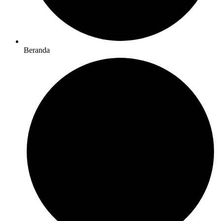
Beranda