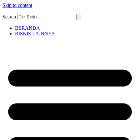
Skip to content
Search
BERANDA
BISNIS LAINNYA