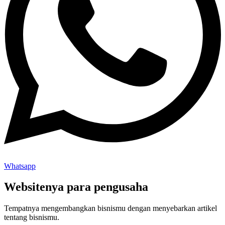
Whatsapp
Websitenya para pengusaha
Tempatnya mengembangkan bisnismu dengan menyebarkan artikel
tentang bisnismu.