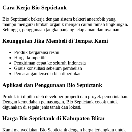
Cara Kerja Bio Septictank
Bio Septictank bekerja dengan sistem bakteri anaerobik yang
mampu mengurai limbah organik menjadi cairan ramah lingkungan.
Sehingga, penggunaan jangka panjang tetap aman dan nyaman.
Keunggulan Jika Membeli di Tempat Kami
Produk bergaransi resmi
Harga kompetitif
Pengiriman cepat ke seluruh Indonesia
Gratis konsultasi sebelum pembelian
Pemasangan tersedia bila diperlukan
Aplikasi dan Penggunaan Bio Septictank
Produk ini dipilih oleh developer properti dan proyek pemerintahan.
Dengan kemudahan pemasangan, Bio Septictank cocok untuk
digunakan di segala jenis tanah dan lokasi.
Harga Bio Septictank di Kabupaten Blitar
Kami menyediakan Bio Septictank dengan harga terjangkau untuk