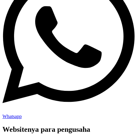
Whatsapp
Websitenya para pengusaha