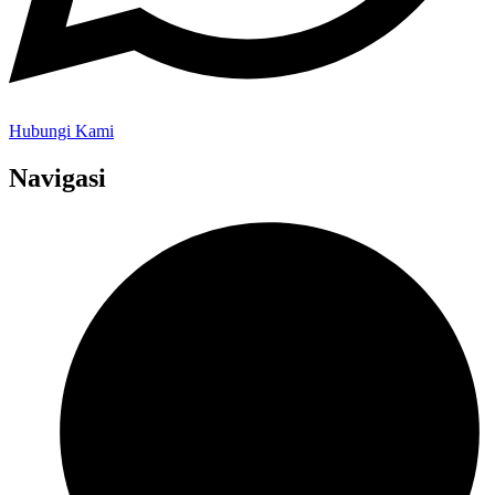
Hubungi Kami
Navigasi