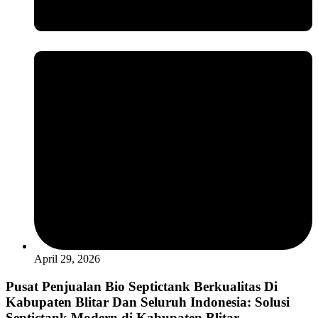
April 29, 2026
Pusat Penjualan Bio Septictank Berkualitas Di
Kabupaten Blitar Dan Seluruh Indonesia: Solusi
Septictank Modern di Kabupaten Blitar