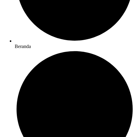
Beranda