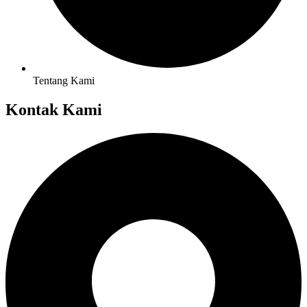
Tentang Kami
Kontak Kami