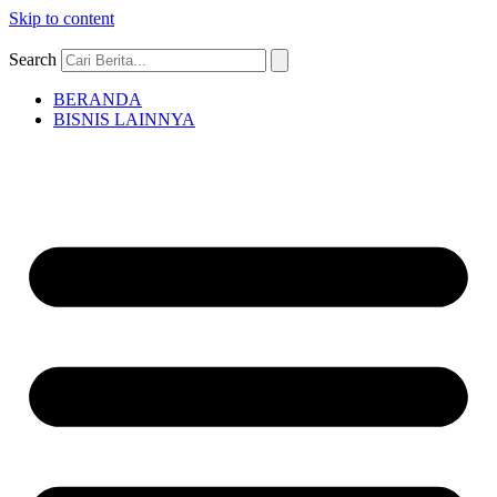
Skip to content
Search
BERANDA
BISNIS LAINNYA