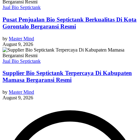
Jual Bio Septictank
Pusat Penjualan Bio Septictank Berkualitas Di Kota
Gorontalo Bergaransi Resmi
by
Master Mind
August 9, 2026
Jual Bio Septictank
Supplier Bio Septictank Terpercaya Di Kabupaten
Mamasa Bergaransi Resmi
by
Master Mind
August 9, 2026