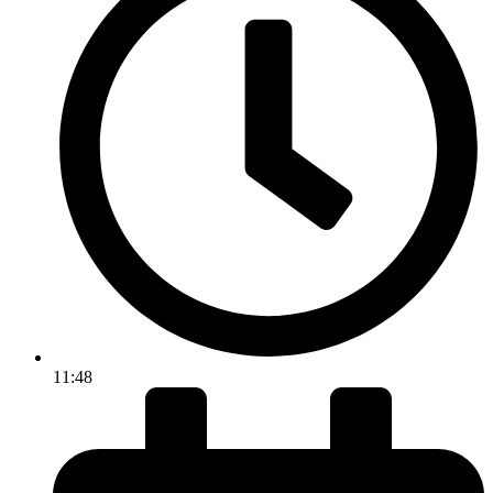
11:48