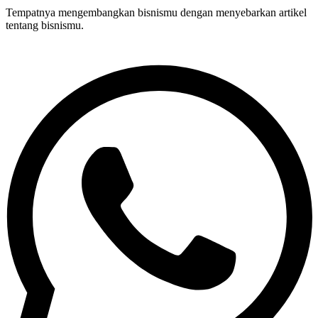
Tempatnya mengembangkan bisnismu dengan menyebarkan artikel
tentang bisnismu.