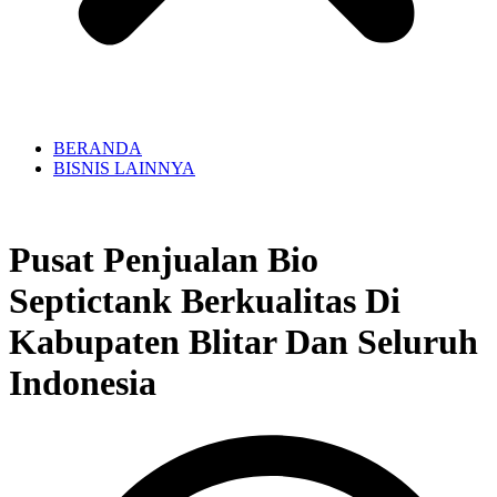
BERANDA
BISNIS LAINNYA
Pusat Penjualan Bio
Septictank Berkualitas Di
Kabupaten Blitar Dan Seluruh
Indonesia