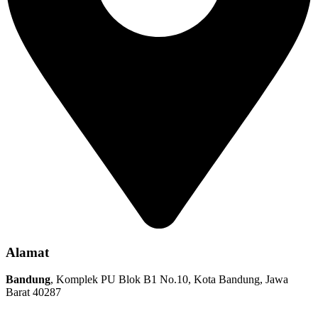
Alamat
Bandung
, Komplek PU Blok B1 No.10, Kota Bandung, Jawa
Barat 40287