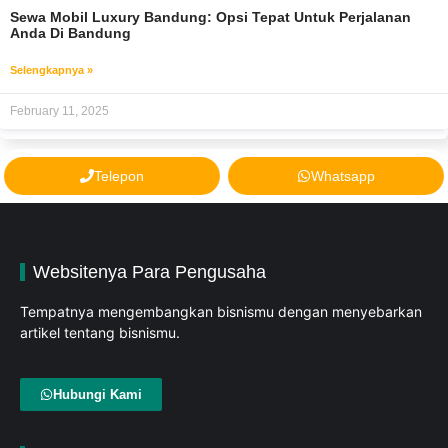
Sewa Mobil Luxury Bandung: Opsi Tepat Untuk Perjalanan
Anda Di Bandung
Selengkapnya »
February 11, 2025
Telepon
Whatsapp
Websitenya Para Pengusaha
Tempatnya mengembangkan bisnismu dengan menyebarkan
artikel tentang bisnismu.
Hubungi Kami