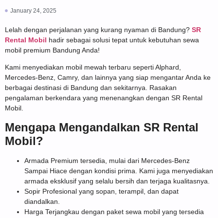
January 24, 2025
Lelah dengan perjalanan yang kurang nyaman di Bandung?
SR
Rental Mobil
hadir sebagai solusi tepat untuk kebutuhan sewa
mobil premium Bandung Anda!
Kami menyediakan mobil mewah terbaru seperti Alphard,
Mercedes-Benz, Camry, dan lainnya yang siap mengantar Anda ke
berbagai destinasi di Bandung dan sekitarnya. Rasakan
pengalaman berkendara yang menenangkan dengan SR Rental
Mobil.
Mengapa Mengandalkan SR Rental
Mobil?
Armada Premium tersedia, mulai dari Mercedes-Benz
Sampai Hiace dengan kondisi prima. Kami juga menyediakan
armada eksklusif yang selalu bersih dan terjaga kualitasnya.
Sopir Profesional yang sopan, terampil, dan dapat
diandalkan.
Harga Terjangkau dengan paket sewa mobil yang tersedia