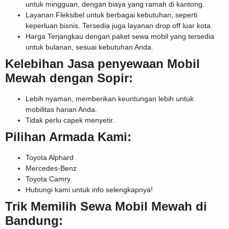
untuk mingguan, dengan biaya yang ramah di kantong.
Layanan Fleksibel untuk berbagai kebutuhan, seperti
keperluan bisnis. Tersedia juga layanan drop off luar kota.
Harga Terjangkau dengan paket sewa mobil yang tersedia
untuk bulanan, sesuai kebutuhan Anda.
Kelebihan Jasa penyewaan Mobil
Mewah dengan Sopir:
Lebih nyaman, memberikan keuntungan lebih untuk
mobilitas harian Anda.
Tidak perlu capek menyetir.
Pilihan Armada Kami:
Toyota Alphard
Mercedes-Benz
Toyota Camry
Hubungi kami untuk info selengkapnya!
Trik Memilih Sewa Mobil Mewah di
Bandung: