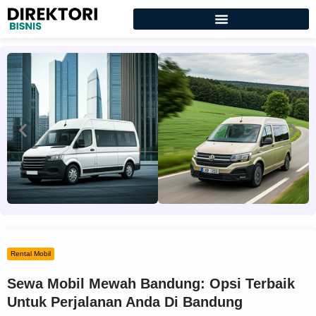
Rental Mobil
Sewa Mobil Mewah Bandung: Opsi Terbaik
Untuk Perjalanan Anda Di Bandung