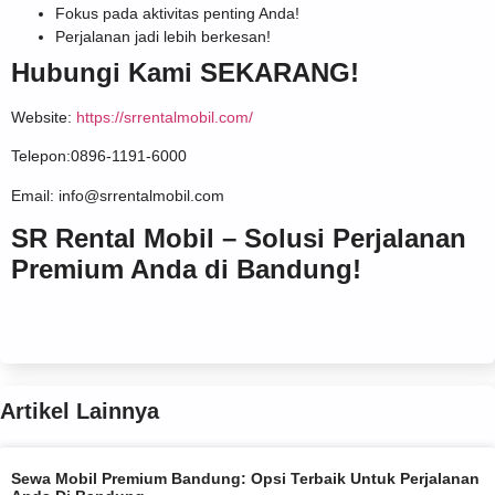
Fokus pada aktivitas penting Anda!
Perjalanan jadi lebih berkesan!
Hubungi Kami SEKARANG!
Website:
https://srrentalmobil.com/
Telepon:
0896-1191-6000
Email: info@srrentalmobil.com
SR Rental Mobil – Solusi Perjalanan
Premium Anda di Bandung!
Artikel Lainnya
Sewa Mobil Premium Bandung: Opsi Terbaik Untuk Perjalanan