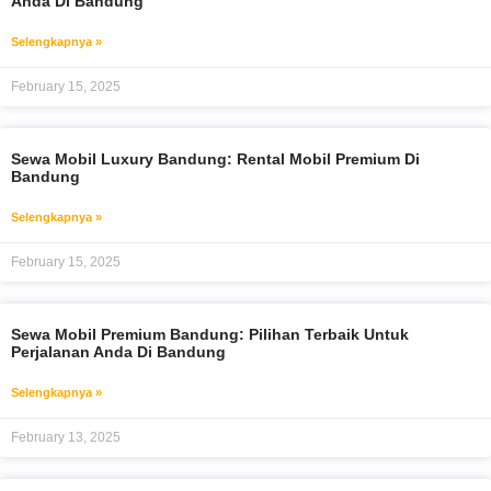
Anda Di Bandung
Selengkapnya »
February 15, 2025
Sewa Mobil Luxury Bandung: Rental Mobil Premium Di
Bandung
Selengkapnya »
February 15, 2025
Sewa Mobil Premium Bandung: Pilihan Terbaik Untuk
Perjalanan Anda Di Bandung
Selengkapnya »
February 13, 2025