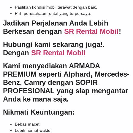
Pastikan kondisi mobil terawat dengan baik.
Pilih perusahaan rental yang terpercaya.
Jadikan Perjalanan Anda Lebih
Berkesan dengan
SR Rental Mobil
!
Hubungi kami sekarang juga!.
Dengan
SR Rental Mobil
Kami menyediakan ARMADA
PREMIUM seperti Alphard, Mercedes-
Benz, Camry dengan SOPIR
PROFESIONAL yang siap mengantar
Anda ke mana saja.
Nikmati Keuntungan:
Bebas macet!
Lebih hemat waktu!