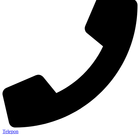
Telepon