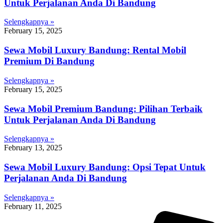
Untuk Perjalanan Anda Di Bandung
Selengkapnya »
February 15, 2025
Sewa Mobil Luxury Bandung: Rental Mobil
Premium Di Bandung
Selengkapnya »
February 15, 2025
Sewa Mobil Premium Bandung: Pilihan Terbaik
Untuk Perjalanan Anda Di Bandung
Selengkapnya »
February 13, 2025
Sewa Mobil Luxury Bandung: Opsi Tepat Untuk
Perjalanan Anda Di Bandung
Selengkapnya »
February 11, 2025