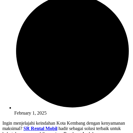
February 1, 2025
Ingin menjelajahi keindahan Kota Kembang dengan kenyamanan
maksimal?
SR Rental Mobil
hadir sebagai solusi terbaik untuk