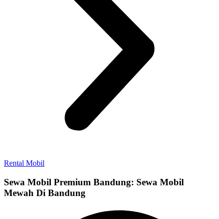
Rental Mobil
Sewa Mobil Premium Bandung: Sewa Mobil
Mewah Di Bandung