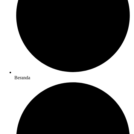
Beranda