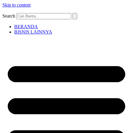
Skip to content
Search
BERANDA
BISNIS LAINNYA