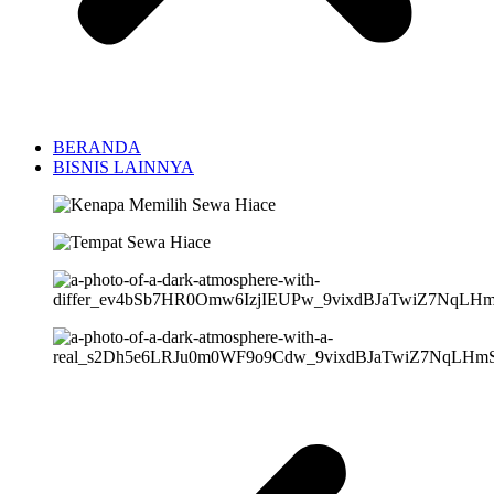
BERANDA
BISNIS LAINNYA