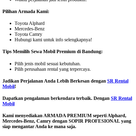
Pilihan Armada Kami:
Toyota Alphard
Mercedes-Benz
Toyota Camry
Hubungi kami untuk info selengkapnya!
Tips Memilih Sewa Mobil Premium di Bandung:
Pilih jenis mobil sesuai kebutuhan.
Pilih perusahaan rental yang terpercaya.
Jadikan Perjalanan Anda Lebih Berkesan dengan
SR Rental
Mobil
!
Dapatkan pengalaman berkendara terbaik. Dengan
SR Rental
Mobil
Kami menyediakan ARMADA PREMIUM seperti Alphard,
Mercedes-Benz, Camry dengan SOPIR PROFESIONAL yang
siap mengantar Anda ke mana saja.