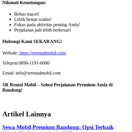
Nikmati Keuntungan:
Bebas macet!
Lebih hemat waktu!
Fokus pada aktivitas penting Anda!
Perjalanan jadi lebih berkesan!
Hubungi Kami SEKARANG!
Website:
https://srrentalmobil.com/
Telepon:
0896-1191-6000
Email: info@srrentalmobil.com
SR Rental Mobil – Solusi Perjalanan Premium Anda di
Bandung!
Artikel Lainnya
Sewa Mobil Premium Bandung: Opsi Terbaik