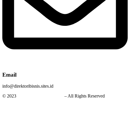
Email
info@direktoribisnis.sites.id
© 2023
Jasa Website Bandung
– All Rights Reserved