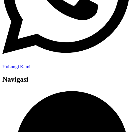
Hubungi Kami
Navigasi