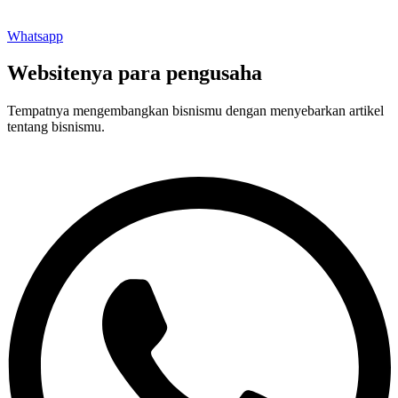
Whatsapp
Websitenya para pengusaha
Tempatnya mengembangkan bisnismu dengan menyebarkan artikel
tentang bisnismu.