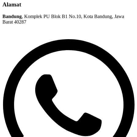
Alamat
Bandung
, Komplek PU Blok B1 No.10, Kota Bandung, Jawa
Barat 40287