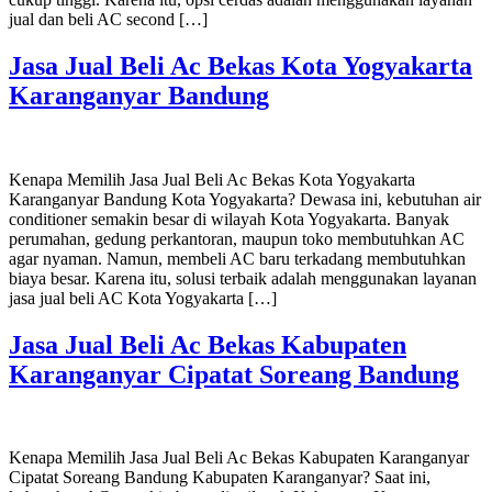
jual dan beli AC second […]
Jasa Jual Beli Ac Bekas Kota Yogyakarta
Karanganyar Bandung
Kenapa Memilih Jasa Jual Beli Ac Bekas Kota Yogyakarta
Karanganyar Bandung Kota Yogyakarta? Dewasa ini, kebutuhan air
conditioner semakin besar di wilayah Kota Yogyakarta. Banyak
perumahan, gedung perkantoran, maupun toko membutuhkan AC
agar nyaman. Namun, membeli AC baru terkadang membutuhkan
biaya besar. Karena itu, solusi terbaik adalah menggunakan layanan
jasa jual beli AC Kota Yogyakarta […]
Jasa Jual Beli Ac Bekas Kabupaten
Karanganyar Cipatat Soreang Bandung
Kenapa Memilih Jasa Jual Beli Ac Bekas Kabupaten Karanganyar
Cipatat Soreang Bandung Kabupaten Karanganyar? Saat ini,