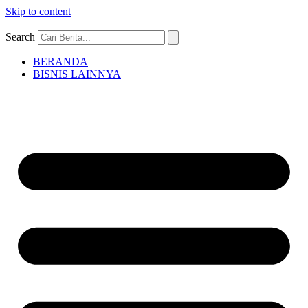
Skip to content
Search
BERANDA
BISNIS LAINNYA