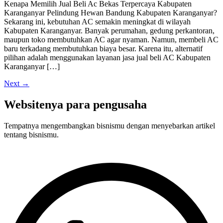
Kenapa Memilih Jual Beli Ac Bekas Terpercaya Kabupaten
Karanganyar Pelindung Hewan Bandung Kabupaten Karanganyar?
Sekarang ini, kebutuhan AC semakin meningkat di wilayah
Kabupaten Karanganyar. Banyak perumahan, gedung perkantoran,
maupun toko membutuhkan AC agar nyaman. Namun, membeli AC
baru terkadang membutuhkan biaya besar. Karena itu, alternatif
pilihan adalah menggunakan layanan jasa jual beli AC Kabupaten
Karanganyar […]
Next
→
Websitenya para pengusaha
Tempatnya mengembangkan bisnismu dengan menyebarkan artikel
tentang bisnismu.