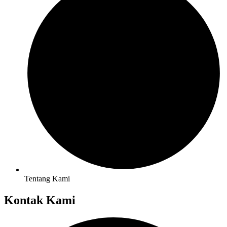
Tentang Kami
Kontak Kami