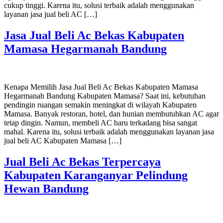
cukup tinggi. Karena itu, solusi terbaik adalah menggunakan
layanan jasa jual beli AC […]
Jasa Jual Beli Ac Bekas Kabupaten
Mamasa Hegarmanah Bandung
Kenapa Memilih Jasa Jual Beli Ac Bekas Kabupaten Mamasa
Hegarmanah Bandung Kabupaten Mamasa? Saat ini, kebutuhan
pendingin ruangan semakin meningkat di wilayah Kabupaten
Mamasa. Banyak restoran, hotel, dan hunian membutuhkan AC agar
tetap dingin. Namun, membeli AC baru terkadang bisa sangat
mahal. Karena itu, solusi terbaik adalah menggunakan layanan jasa
jual beli AC Kabupaten Mamasa […]
Jual Beli Ac Bekas Terpercaya
Kabupaten Karanganyar Pelindung
Hewan Bandung