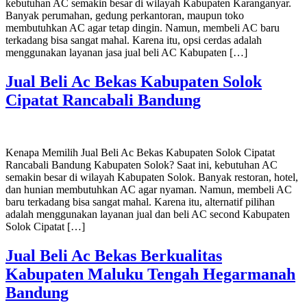
kebutuhan AC semakin besar di wilayah Kabupaten Karanganyar.
Banyak perumahan, gedung perkantoran, maupun toko
membutuhkan AC agar tetap dingin. Namun, membeli AC baru
terkadang bisa sangat mahal. Karena itu, opsi cerdas adalah
menggunakan layanan jasa jual beli AC Kabupaten […]
Jual Beli Ac Bekas Kabupaten Solok
Cipatat Rancabali Bandung
Kenapa Memilih Jual Beli Ac Bekas Kabupaten Solok Cipatat
Rancabali Bandung Kabupaten Solok? Saat ini, kebutuhan AC
semakin besar di wilayah Kabupaten Solok. Banyak restoran, hotel,
dan hunian membutuhkan AC agar nyaman. Namun, membeli AC
baru terkadang bisa sangat mahal. Karena itu, alternatif pilihan
adalah menggunakan layanan jual dan beli AC second Kabupaten
Solok Cipatat […]
Jual Beli Ac Bekas Berkualitas
Kabupaten Maluku Tengah Hegarmanah
Bandung