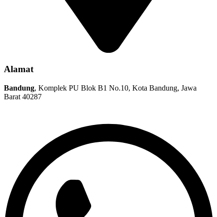
Alamat
Bandung
, Komplek PU Blok B1 No.10, Kota Bandung, Jawa
Barat 40287