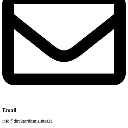
Email
info@direktoribisnis.sites.id