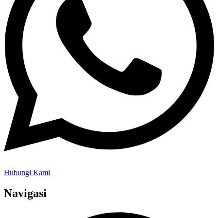
Hubungi Kami
Navigasi