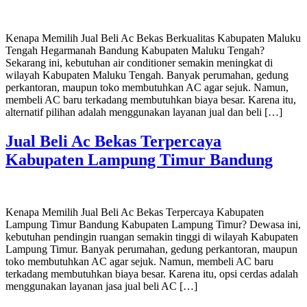
Kenapa Memilih Jual Beli Ac Bekas Berkualitas Kabupaten Maluku
Tengah Hegarmanah Bandung Kabupaten Maluku Tengah?
Sekarang ini, kebutuhan air conditioner semakin meningkat di
wilayah Kabupaten Maluku Tengah. Banyak perumahan, gedung
perkantoran, maupun toko membutuhkan AC agar sejuk. Namun,
membeli AC baru terkadang membutuhkan biaya besar. Karena itu,
alternatif pilihan adalah menggunakan layanan jual dan beli […]
Jual Beli Ac Bekas Terpercaya
Kabupaten Lampung Timur Bandung
Kenapa Memilih Jual Beli Ac Bekas Terpercaya Kabupaten
Lampung Timur Bandung Kabupaten Lampung Timur? Dewasa ini,
kebutuhan pendingin ruangan semakin tinggi di wilayah Kabupaten
Lampung Timur. Banyak perumahan, gedung perkantoran, maupun
toko membutuhkan AC agar sejuk. Namun, membeli AC baru
terkadang membutuhkan biaya besar. Karena itu, opsi cerdas adalah
menggunakan layanan jasa jual beli AC […]