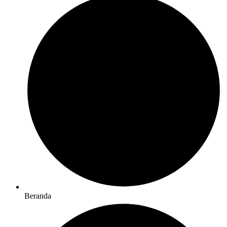
Beranda