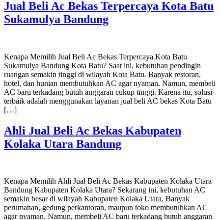
Jual Beli Ac Bekas Terpercaya Kota Batu
Sukamulya Bandung
Kenapa Memilih Jual Beli Ac Bekas Terpercaya Kota Batu
Sukamulya Bandung Kota Batu? Saat ini, kebutuhan pendingin
ruangan semakin tinggi di wilayah Kota Batu. Banyak restoran,
hotel, dan hunian membutuhkan AC agar nyaman. Namun, membeli
AC baru terkadang butuh anggaran cukup tinggi. Karena itu, solusi
terbaik adalah menggunakan layanan jual beli AC bekas Kota Batu
[…]
Ahli Jual Beli Ac Bekas Kabupaten
Kolaka Utara Bandung
Kenapa Memilih Ahli Jual Beli Ac Bekas Kabupaten Kolaka Utara
Bandung Kabupaten Kolaka Utara? Sekarang ini, kebutuhan AC
semakin besar di wilayah Kabupaten Kolaka Utara. Banyak
perumahan, gedung perkantoran, maupun toko membutuhkan AC
agar nyaman. Namun, membeli AC baru terkadang butuh anggaran