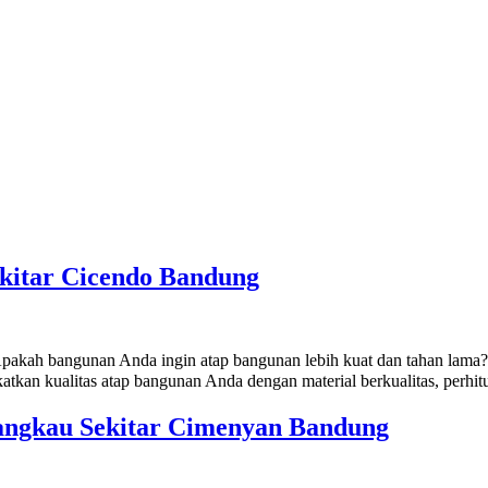
ekitar Cicendo Bandung
pakah bangunan Anda ingin atap bangunan lebih kuat dan tahan lama
katkan kualitas atap bangunan Anda dengan material berkualitas, perhi
angkau Sekitar Cimenyan Bandung