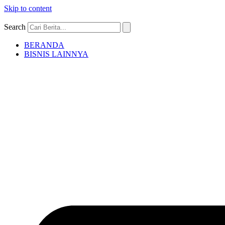
Skip to content
Search
BERANDA
BISNIS LAINNYA