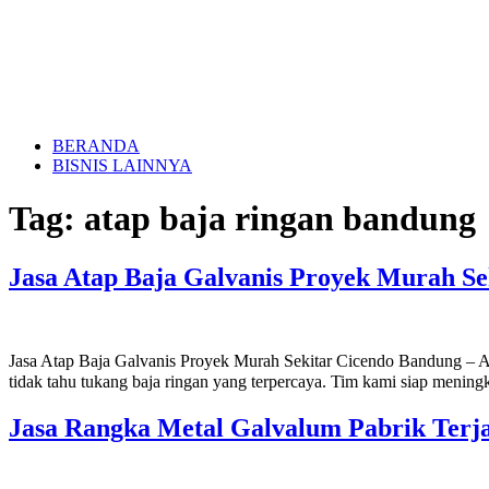
BERANDA
BISNIS LAINNYA
Tag:
atap baja ringan bandung
Jasa Atap Baja Galvanis Proyek Murah S
Jasa Atap Baja Galvanis Proyek Murah Sekitar Cicendo Bandung – A
tidak tahu tukang baja ringan yang terpercaya. Tim kami siap mening
Jasa Rangka Metal Galvalum Pabrik Terj