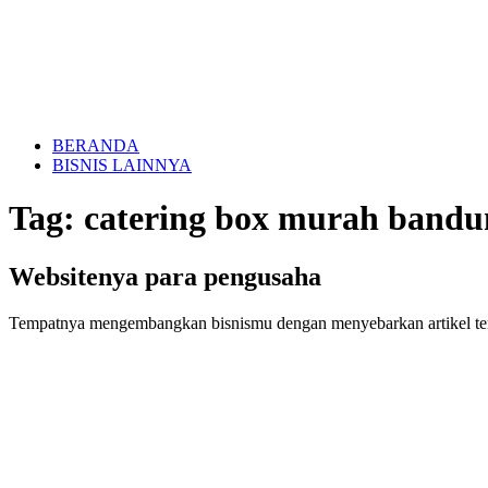
BERANDA
BISNIS LAINNYA
Tag:
catering box murah bandu
Websitenya para pengusaha
Tempatnya mengembangkan bisnismu dengan menyebarkan artikel te