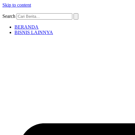
Skip to content
Search
BERANDA
BISNIS LAINNYA