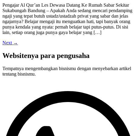
Pengajar Al Qur’an Les Dewasa Datang Ke Rumah Sabar Sekitar
Sukabungah Bandung – Apakah Anda sedang mencari pendamping
ngaji yang tepat butuh ustadz/ustadzah privat yang sabar dan jelas
ngajarnya? Belajar mengaji itu menguatkan hati, tapi banyak orang
punya kendala yang nyata: pernah belajar tapi putus-putus. Di sisi
lain, setiap orang juga punya gaya belajar yang […]
Next
→
Websitenya para pengusaha
Tempatnya mengembangkan bisnismu dengan menyebarkan artikel
tentang bisnismu.