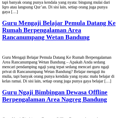
tapi banyak orang punya kendala yang nyata: bingung mulai dari
Iqro atau langsung Qur’an. Di sisi lain, setiap orang juga punya
gaya […]
Guru Mengaji Belajar Pemula Datang Ke
Rumah Berpengalaman Area
Rancanumpang Wetan Bandung
Guru Mengaji Belajar Pemula Datang Ke Rumah Berpengalaman
Area Rancanumpang Wetan Bandung – Apakah Anda sedang
mencari pendamping ngaji yang tepat sedang mencari guru ngaji
privat di Rancanumpang Wetan Bandung? Belajar mengaji itu
mulia, tapi banyak orang punya kendala yang nyata: malu belajar di
kelas ramai. Di sisi lain, setiap orang juga punya gaya belajar […]
Guru Ngaji Bimbingan Dewasa Offline
Berpengalaman Area Nagreg Bandung