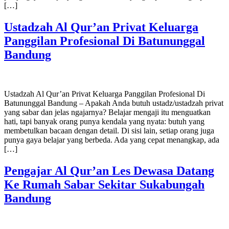
[…]
Ustadzah Al Qur’an Privat Keluarga
Panggilan Profesional Di Batununggal
Bandung
Ustadzah Al Qur’an Privat Keluarga Panggilan Profesional Di
Batununggal Bandung – Apakah Anda butuh ustadz/ustadzah privat
yang sabar dan jelas ngajarnya? Belajar mengaji itu menguatkan
hati, tapi banyak orang punya kendala yang nyata: butuh yang
membetulkan bacaan dengan detail. Di sisi lain, setiap orang juga
punya gaya belajar yang berbeda. Ada yang cepat menangkap, ada
[…]
Pengajar Al Qur’an Les Dewasa Datang
Ke Rumah Sabar Sekitar Sukabungah
Bandung