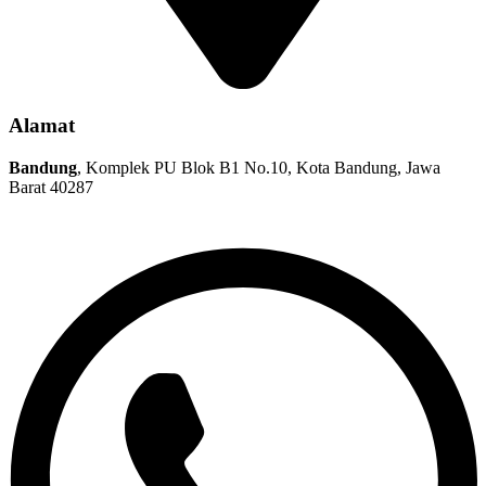
Alamat
Bandung
, Komplek PU Blok B1 No.10, Kota Bandung, Jawa
Barat 40287