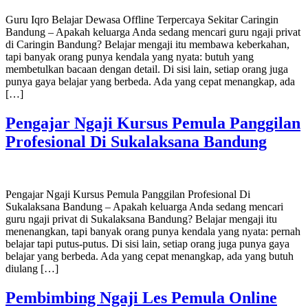
Guru Iqro Belajar Dewasa Offline Terpercaya Sekitar Caringin
Bandung – Apakah keluarga Anda sedang mencari guru ngaji privat
di Caringin Bandung? Belajar mengaji itu membawa keberkahan,
tapi banyak orang punya kendala yang nyata: butuh yang
membetulkan bacaan dengan detail. Di sisi lain, setiap orang juga
punya gaya belajar yang berbeda. Ada yang cepat menangkap, ada
[…]
Pengajar Ngaji Kursus Pemula Panggilan
Profesional Di Sukalaksana Bandung
Pengajar Ngaji Kursus Pemula Panggilan Profesional Di
Sukalaksana Bandung – Apakah keluarga Anda sedang mencari
guru ngaji privat di Sukalaksana Bandung? Belajar mengaji itu
menenangkan, tapi banyak orang punya kendala yang nyata: pernah
belajar tapi putus-putus. Di sisi lain, setiap orang juga punya gaya
belajar yang berbeda. Ada yang cepat menangkap, ada yang butuh
diulang […]
Pembimbing Ngaji Les Pemula Online