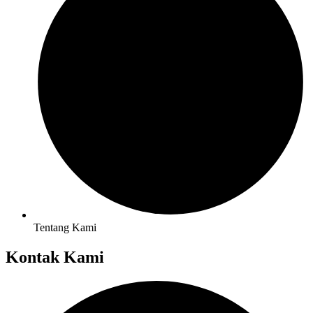
Tentang Kami
Kontak Kami