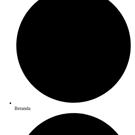
Beranda