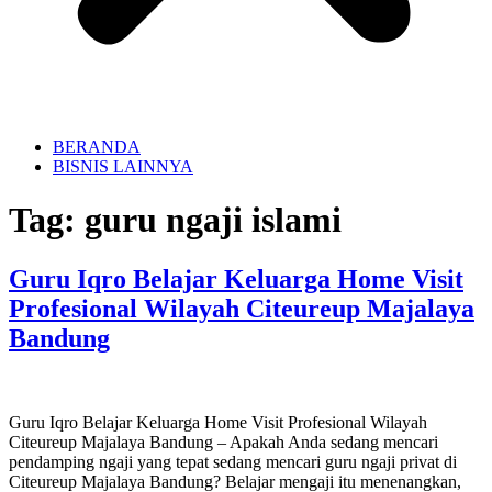
BERANDA
BISNIS LAINNYA
Tag:
guru ngaji islami
Guru Iqro Belajar Keluarga Home Visit
Profesional Wilayah Citeureup Majalaya
Bandung
Guru Iqro Belajar Keluarga Home Visit Profesional Wilayah
Citeureup Majalaya Bandung – Apakah Anda sedang mencari
pendamping ngaji yang tepat sedang mencari guru ngaji privat di
Citeureup Majalaya Bandung? Belajar mengaji itu menenangkan,