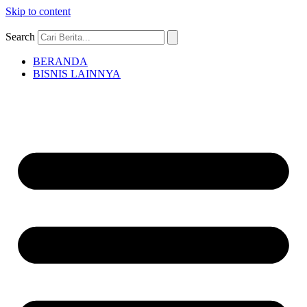
Skip to content
Search
BERANDA
BISNIS LAINNYA