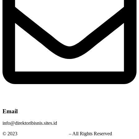
Email
info@direktoribisnis.sites.id
© 2023
Jasa Website Bandung
– All Rights Reserved