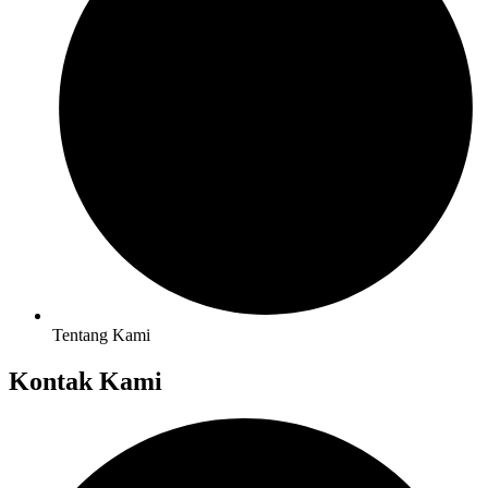
Tentang Kami
Kontak Kami