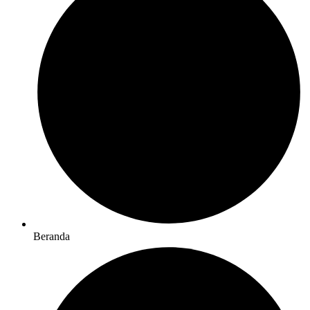
Beranda