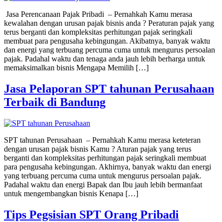
Jasa Perencanaan Pajak Pribadi – Pernahkah Kamu merasa
kewalahan dengan urusan pajak bisnis anda ? Peraturan pajak yang
terus berganti dan kompleksitas perhitungan pajak seringkali
membuat para pengusaha kebingungan. Akibatnya, banyak waktu
dan energi yang terbuang percuma cuma untuk mengurus persoalan
pajak. Padahal waktu dan tenaga anda jauh lebih berharga untuk
memaksimalkan bisnis Mengapa Memilih […]
Jasa Pelaporan SPT tahunan Perusahaan
Terbaik di Bandung
SPT tahunan Perusahaan – Pernahkah Kamu merasa keteteran
dengan urusan pajak bisnis Kamu ? Aturan pajak yang terus
berganti dan kompleksitas perhitungan pajak seringkali membuat
para pengusaha kebingungan. Akhirnya, banyak waktu dan energi
yang terbuang percuma cuma untuk mengurus persoalan pajak.
Padahal waktu dan energi Bapak dan Ibu jauh lebih bermanfaat
untuk mengembangkan bisnis Kenapa […]
Tips Pegsisian SPT Orang Pribadi