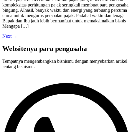
kompleksitas perhitungan pajak seringkali membuat para pengusaha
bingung. Alhasil, banyak waktu dan energi yang terbuang percuma
cuma untuk mengurus persoalan pajak. Padahal waktu dan tenaga
Bapak dan Ibu jauh lebih bermanfaat untuk memaksimalkan bisnis
Mengapa […]
Next
→
Websitenya para pengusaha
Tempatnya mengembangkan bisnismu dengan menyebarkan artikel
tentang bisnismu.