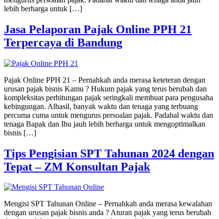
lebih berharga untuk […]
Jasa Pelaporan Pajak Online PPH 21
Terpercaya di Bandung
Pajak Online PPH 21 – Pernahkah anda merasa keteteran dengan
urusan pajak bisnis Kamu ? Hukum pajak yang terus berubah dan
kompleksitas perhitungan pajak seringkali membuat para pengusaha
kebingungan. Alhasil, banyak waktu dan tenaga yang terbuang
percuma cuma untuk mengurus persoalan pajak. Padahal waktu dan
tenaga Bapak dan Ibu jauh lebih berharga untuk mengoptimalkan
bisnis […]
Tips Pengisian SPT Tahunan 2024 dengan
Tepat – ZM Konsultan Pajak
Mengisi SPT Tahunan Online – Pernahkah anda merasa kewalahan
dengan urusan pajak bisnis anda ? Aturan pajak yang terus berubah