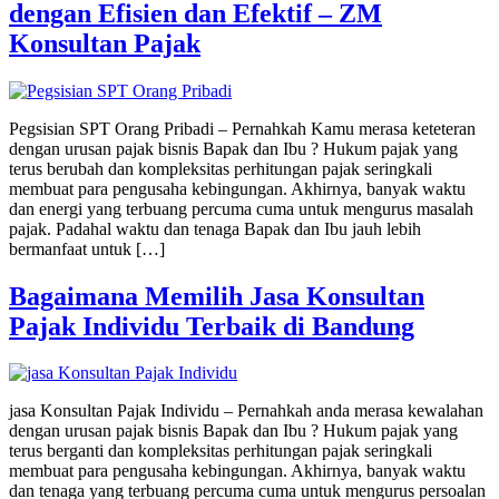
dengan Efisien dan Efektif – ZM
Konsultan Pajak
Pegsisian SPT Orang Pribadi – Pernahkah Kamu merasa keteteran
dengan urusan pajak bisnis Bapak dan Ibu ? Hukum pajak yang
terus berubah dan kompleksitas perhitungan pajak seringkali
membuat para pengusaha kebingungan. Akhirnya, banyak waktu
dan energi yang terbuang percuma cuma untuk mengurus masalah
pajak. Padahal waktu dan tenaga Bapak dan Ibu jauh lebih
bermanfaat untuk […]
Bagaimana Memilih Jasa Konsultan
Pajak Individu Terbaik di Bandung
jasa Konsultan Pajak Individu – Pernahkah anda merasa kewalahan
dengan urusan pajak bisnis Bapak dan Ibu ? Hukum pajak yang
terus berganti dan kompleksitas perhitungan pajak seringkali
membuat para pengusaha kebingungan. Akhirnya, banyak waktu
dan tenaga yang terbuang percuma cuma untuk mengurus persoalan