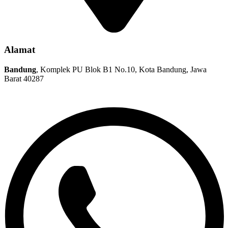
Alamat
Bandung
, Komplek PU Blok B1 No.10, Kota Bandung, Jawa
Barat 40287