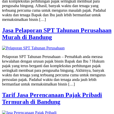
dan kompleksitas perhitungan pajak seringkali membuat para
pengusaha bingung. Alhasil, banyak waktu dan tenaga yang
terbuang percuma cuma untuk mengurus masalah pajak. Padahal
waktu dan tenaga Bapak dan Ibu jauh lebih bermanfaat untuk
memaksimalkan bisnis […]
Jasa Pelaporan SPT Tahunan Perusahaan
Murah di Bandung
Pelaporan SPT Tahunan Perusahaan – Pernahkah anda merasa
kewalahan dengan urusan pajak bisnis Bapak dan Ibu ? Hukum
pajak yang terus berganti dan kompleksitas perhitungan pajak
seringkali membuat para pengusaha bingung. Akhirnya, banyak
waktu dan tenaga yang terbuang percuma cuma untuk mengurus
persoalan pajak. Padahal waktu dan tenaga anda jauh lebih
bermanfaat untuk memaksimalkan bisnis […]
Tarif Jasa Perencanaan Pajak Pribadi
Termurah di Bandung