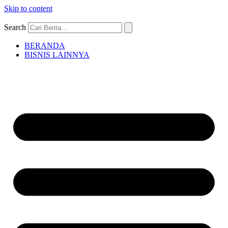
Skip to content
Search
BERANDA
BISNIS LAINNYA