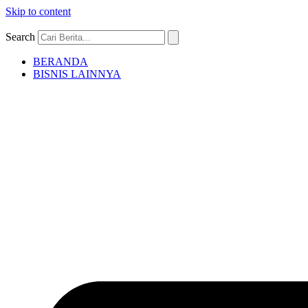
Skip to content
Search
BERANDA
BISNIS LAINNYA