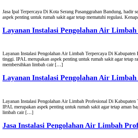
Jasa Ipal Terpercaya Di Kota Serang Pasanggrahan Bandung, hadir s
aspek penting untuk rumah sakit agar tetap mematuhi regulasi. Ken
Layanan Instalasi Pengolahan Air Limba
Layanan Instalasi Pengolahan Air Limbah Terpercaya Di Kabupaten 
tinggi. IPAL merupakan aspek penting untuk rumah sakit agar tetap
membersihkan limbah cair […]
Layanan Instalasi Pengolahan Air Limbah 
Layanan Instalasi Pengolahan Air Limbah Profesional Di Kabupaten T
IPAL merupakan aspek penting untuk rumah sakit agar tetap aman b
limbah cair […]
Jasa Instalasi Pengolahan Air Limbah Pro