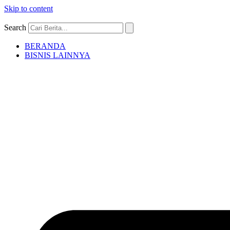
Skip to content
Search
BERANDA
BISNIS LAINNYA