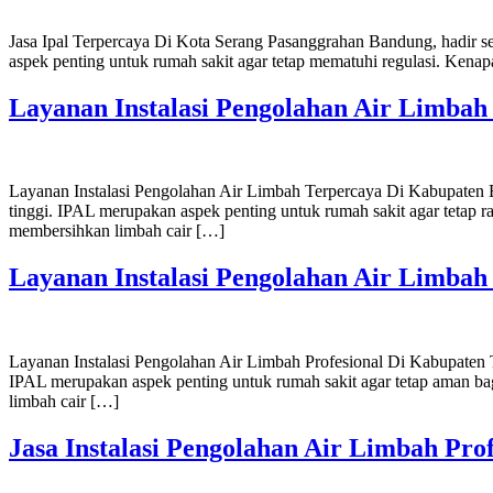
Jasa Ipal Terpercaya Di Kota Serang Pasanggrahan Bandung, hadir s
aspek penting untuk rumah sakit agar tetap mematuhi regulasi. Ken
Layanan Instalasi Pengolahan Air Limba
Layanan Instalasi Pengolahan Air Limbah Terpercaya Di Kabupaten 
tinggi. IPAL merupakan aspek penting untuk rumah sakit agar tetap
membersihkan limbah cair […]
Layanan Instalasi Pengolahan Air Limbah 
Layanan Instalasi Pengolahan Air Limbah Profesional Di Kabupaten T
IPAL merupakan aspek penting untuk rumah sakit agar tetap aman b
limbah cair […]
Jasa Instalasi Pengolahan Air Limbah Pro