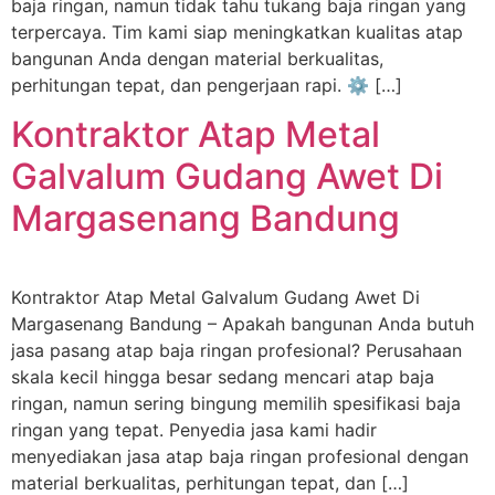
baja ringan, namun tidak tahu tukang baja ringan yang
terpercaya. Tim kami siap meningkatkan kualitas atap
bangunan Anda dengan material berkualitas,
perhitungan tepat, dan pengerjaan rapi. ⚙️ […]
Kontraktor Atap Metal
Galvalum Gudang Awet Di
Margasenang Bandung
Kontraktor Atap Metal Galvalum Gudang Awet Di
Margasenang Bandung – Apakah bangunan Anda butuh
jasa pasang atap baja ringan profesional? Perusahaan
skala kecil hingga besar sedang mencari atap baja
ringan, namun sering bingung memilih spesifikasi baja
ringan yang tepat. Penyedia jasa kami hadir
menyediakan jasa atap baja ringan profesional dengan
material berkualitas, perhitungan tepat, dan […]