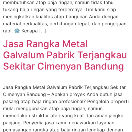
membutuhkan atap baja ringan, namun tidak tahu
tukang baja ringan yang terpercaya. Tim kami siap
meningkatkan kualitas atap bangunan Anda dengan
material berkualitas, perhitungan tepat, dan pengerjaan
rapi. ⚙️ Kenapa […]
Jasa Rangka Metal
Galvalum Pabrik Terjangkau
Sekitar Cimenyan Bandung
Jasa Rangka Metal Galvalum Pabrik Terjangkau Sekitar
Cimenyan Bandung – Apakah proyek Anda butuh jasa
pasang atap baja ringan profesional? Pengelola properti
mulai menggunakan atap baja ringan, namun
memerlukan struktur atap yang kuat dan aman jangka
panjang. Penyedia jasa kami menawarkan layanan
pemasangan rangka atap baja ringan lengkap dengan