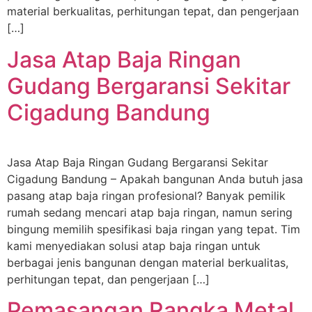
material berkualitas, perhitungan tepat, dan pengerjaan
[…]
Jasa Atap Baja Ringan
Gudang Bergaransi Sekitar
Cigadung Bandung
Jasa Atap Baja Ringan Gudang Bergaransi Sekitar
Cigadung Bandung – Apakah bangunan Anda butuh jasa
pasang atap baja ringan profesional? Banyak pemilik
rumah sedang mencari atap baja ringan, namun sering
bingung memilih spesifikasi baja ringan yang tepat. Tim
kami menyediakan solusi atap baja ringan untuk
berbagai jenis bangunan dengan material berkualitas,
perhitungan tepat, dan pengerjaan […]
Pemasangan Rangka Metal