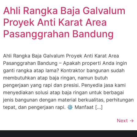
Ahli Rangka Baja Galvalum
Proyek Anti Karat Area
Pasanggrahan Bandung
Ahli Rangka Baja Galvalum Proyek Anti Karat Area
Pasanggrahan Bandung – Apakah properti Anda ingin
ganti rangka atap lama? Kontraktor bangunan sudah
membutuhkan atap baja ringan, namun butuh
pengerjaan yang rapi dan presisi. Penyedia jasa kami
menyediakan solusi atap baja ringan untuk berbagai
jenis bangunan dengan material berkualitas, perhitungan
tepat, dan pengerjaan rapi. ⚙️ Manfaat […]
Next
→