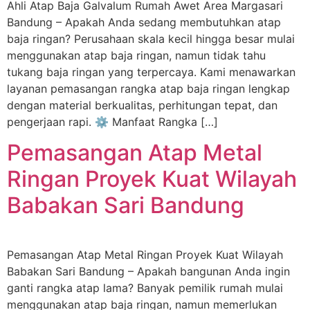
Ahli Atap Baja Galvalum Rumah Awet Area Margasari
Bandung – Apakah Anda sedang membutuhkan atap
baja ringan? Perusahaan skala kecil hingga besar mulai
menggunakan atap baja ringan, namun tidak tahu
tukang baja ringan yang terpercaya. Kami menawarkan
layanan pemasangan rangka atap baja ringan lengkap
dengan material berkualitas, perhitungan tepat, dan
pengerjaan rapi. ⚙️ Manfaat Rangka […]
Pemasangan Atap Metal
Ringan Proyek Kuat Wilayah
Babakan Sari Bandung
Pemasangan Atap Metal Ringan Proyek Kuat Wilayah
Babakan Sari Bandung – Apakah bangunan Anda ingin
ganti rangka atap lama? Banyak pemilik rumah mulai
menggunakan atap baja ringan, namun memerlukan