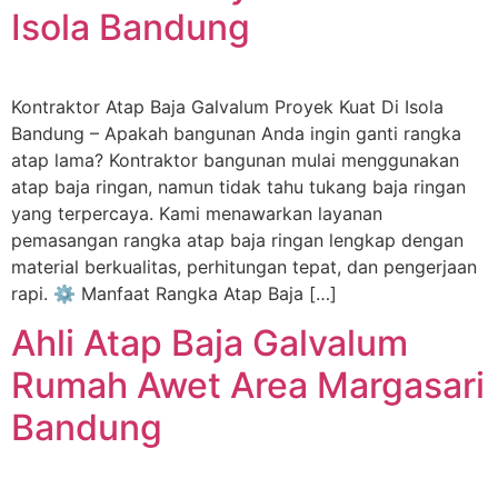
Isola Bandung
Kontraktor Atap Baja Galvalum Proyek Kuat Di Isola
Bandung – Apakah bangunan Anda ingin ganti rangka
atap lama? Kontraktor bangunan mulai menggunakan
atap baja ringan, namun tidak tahu tukang baja ringan
yang terpercaya. Kami menawarkan layanan
pemasangan rangka atap baja ringan lengkap dengan
material berkualitas, perhitungan tepat, dan pengerjaan
rapi. ⚙️ Manfaat Rangka Atap Baja […]
Ahli Atap Baja Galvalum
Rumah Awet Area Margasari
Bandung