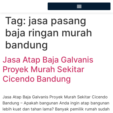
Tag:
jasa pasang
baja ringan murah
bandung
Jasa Atap Baja Galvanis
Proyek Murah Sekitar
Cicendo Bandung
Jasa Atap Baja Galvanis Proyek Murah Sekitar Cicendo
Bandung – Apakah bangunan Anda ingin atap bangunan
lebih kuat dan tahan lama? Banyak pemilik rumah sudah