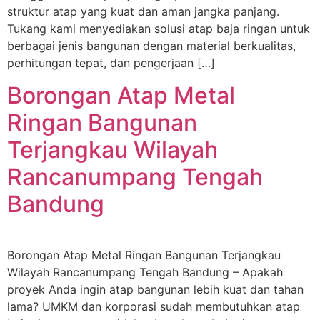
struktur atap yang kuat dan aman jangka panjang.
Tukang kami menyediakan solusi atap baja ringan untuk
berbagai jenis bangunan dengan material berkualitas,
perhitungan tepat, dan pengerjaan […]
Borongan Atap Metal
Ringan Bangunan
Terjangkau Wilayah
Rancanumpang Tengah
Bandung
Borongan Atap Metal Ringan Bangunan Terjangkau
Wilayah Rancanumpang Tengah Bandung – Apakah
proyek Anda ingin atap bangunan lebih kuat dan tahan
lama? UMKM dan korporasi sudah membutuhkan atap