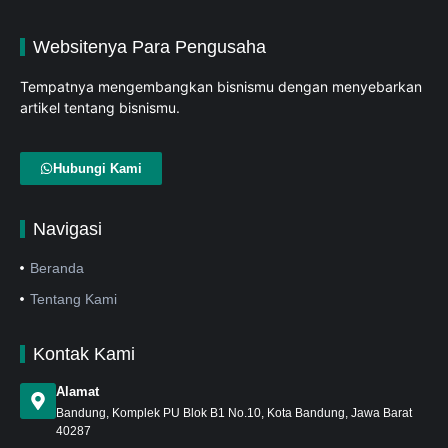
Websitenya Para Pengusaha
Tempatnya mengembangkan bisnismu dengan menyebarkan
artikel tentang bisnismu.
Hubungi Kami
Navigasi
Beranda
Tentang Kami
Kontak Kami
Alamat
Bandung
, Komplek PU Blok B1 No.10, Kota Bandung, Jawa Barat
40287