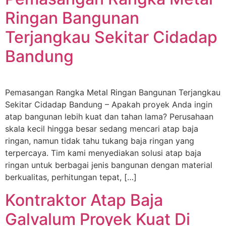
Ringan Bangunan
Terjangkau Sekitar Cidadap
Bandung
Pemasangan Rangka Metal Ringan Bangunan Terjangkau
Sekitar Cidadap Bandung – Apakah proyek Anda ingin
atap bangunan lebih kuat dan tahan lama? Perusahaan
skala kecil hingga besar sedang mencari atap baja
ringan, namun tidak tahu tukang baja ringan yang
terpercaya. Tim kami menyediakan solusi atap baja
ringan untuk berbagai jenis bangunan dengan material
berkualitas, perhitungan tepat, […]
Kontraktor Atap Baja
Galvalum Proyek Kuat Di