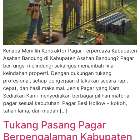
Kenapa Memilih Kontraktor Pagar Terpercaya Kabupaten
Asahan Bandung di Kabupaten Asahan Bandung? Pagar
berfungsi melindungi sekaligus menambah nilai
keindahan properti. Dengan dukungan tukang
profesional, setiap pengerjaan dilakukan secara rapi,
cepat, dan hasil maksimal. Jenis Pagar yang Kami
Sediakan Kami menyediakan berbagai pilihan material
pagar sesuai kebutuhan: Pagar Besi Hollow – kokoh,
tahan lama, dan mudah […]
Tukang Pasang Pagar
Berpengalaman Kabupaten