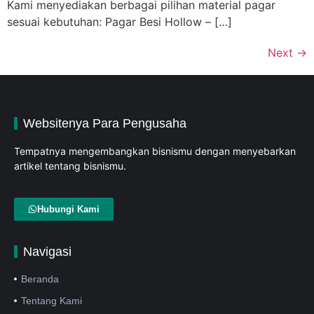
Kami menyediakan berbagai pilihan material pagar
sesuai kebutuhan: Pagar Besi Hollow – […]
Next
→
Websitenya Para Pengusaha
Tempatnya mengembangkan bisnismu dengan menyebarkan
artikel tentang bisnismu.
Hubungi Kami
Navigasi
Beranda
Tentang Kami