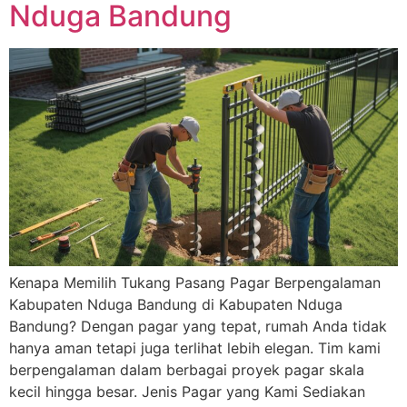
Nduga Bandung
Kenapa Memilih Tukang Pasang Pagar Berpengalaman
Kabupaten Nduga Bandung di Kabupaten Nduga
Bandung? Dengan pagar yang tepat, rumah Anda tidak
hanya aman tetapi juga terlihat lebih elegan. Tim kami
berpengalaman dalam berbagai proyek pagar skala
kecil hingga besar. Jenis Pagar yang Kami Sediakan