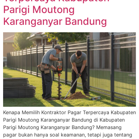
Parigi Moutong
Karanganyar Bandung
Kenapa Memilih Kontraktor Pagar Terpercaya Kabupaten
Parigi Moutong Karanganyar Bandung di Kabupaten
Parigi Moutong Karanganyar Bandung? Memasang
pagar bukan hanya soal keamanan, tetapi juga tentang