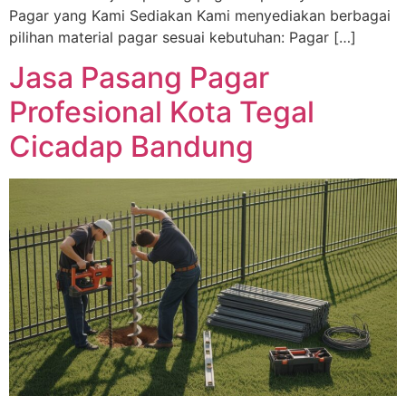
Pagar yang Kami Sediakan Kami menyediakan berbagai
pilihan material pagar sesuai kebutuhan: Pagar […]
Jasa Pasang Pagar
Profesional Kota Tegal
Cicadap Bandung