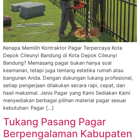
Kenapa Memilih Kontraktor Pagar Terpercaya Kota
Depok Cileunyi Bandung di Kota Depok Cileunyi
Bandung? Memasang pagar bukan hanya soal
keamanan, tetapi juga tentang estetika rumah atau
bangunan Anda. Dengan dukungan tukang profesional,
setiap pengerjaan dilakukan secara rapi, cepat, dan
hasil maksimal. Jenis Pagar yang Kami Sediakan Kami
menyediakan berbagai pilihan material pagar sesuai
kebutuhan: Pagar […]
Tukang Pasang Pagar
Berpengalaman Kabupaten