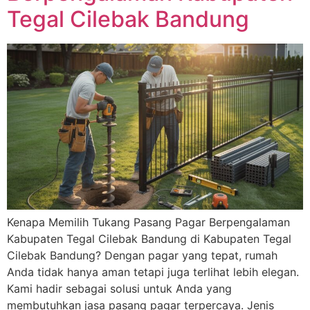
Tegal Cilebak Bandung
Kenapa Memilih Tukang Pasang Pagar Berpengalaman
Kabupaten Tegal Cilebak Bandung di Kabupaten Tegal
Cilebak Bandung? Dengan pagar yang tepat, rumah
Anda tidak hanya aman tetapi juga terlihat lebih elegan.
Kami hadir sebagai solusi untuk Anda yang
membutuhkan jasa pasang pagar terpercaya. Jenis