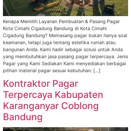
Kenapa Memilih Layanan Pembuatan & Pasang Pagar
Kota Cimahi Cigadung Bandung di Kota Cimahi
Cigadung Bandung? Memasang pagar bukan hanya soal
keamanan, tetapi juga tentang estetika rumah atau
bangunan Anda. Kami hadir sebagai solusi untuk Anda
yang membutuhkan jasa pasang pagar terpercaya. Jenis
Pagar yang Kami Sediakan Kami menyediakan berbagai
pilihan material pagar sesuai kebutuhan: […]
Kontraktor Pagar
Terpercaya Kabupaten
Karanganyar Coblong
Bandung