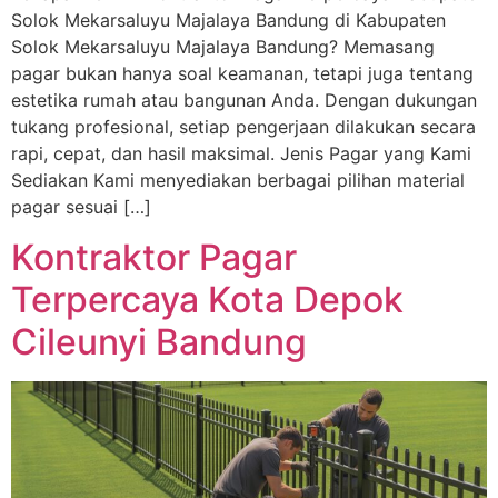
Solok Mekarsaluyu Majalaya Bandung di Kabupaten
Solok Mekarsaluyu Majalaya Bandung? Memasang
pagar bukan hanya soal keamanan, tetapi juga tentang
estetika rumah atau bangunan Anda. Dengan dukungan
tukang profesional, setiap pengerjaan dilakukan secara
rapi, cepat, dan hasil maksimal. Jenis Pagar yang Kami
Sediakan Kami menyediakan berbagai pilihan material
pagar sesuai […]
Kontraktor Pagar
Terpercaya Kota Depok
Cileunyi Bandung