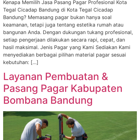
Kenapa Memilih Jasa Pasang Pagar Profesional Kota
Tegal Cicadap Bandung di Kota Tegal Cicadap
Bandung? Memasang pagar bukan hanya soal
keamanan, tetapi juga tentang estetika rumah atau
bangunan Anda. Dengan dukungan tukang profesional,
setiap pengerjaan dilakukan secara rapi, cepat, dan
hasil maksimal. Jenis Pagar yang Kami Sediakan Kami
menyediakan berbagai pilihan material pagar sesuai
kebutuhan: […]
Layanan Pembuatan &
Pasang Pagar Kabupaten
Bombana Bandung