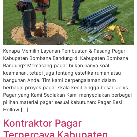
Kenapa Memilih Layanan Pembuatan & Pasang Pagar
Kabupaten Bombana Bandung di Kabupaten Bombana
Bandung? Memasang pagar bukan hanya soal
keamanan, tetapi juga tentang estetika rumah atau
bangunan Anda. Tim kami berpengalaman dalam
berbagai proyek pagar skala kecil hingga besar. Jenis
Pagar yang Kami Sediakan Kami menyediakan berbagai
pilihan material pagar sesuai kebutuhan: Pagar Besi
Hollow […]
Kontraktor Pagar
Terpercaya Kabupaten