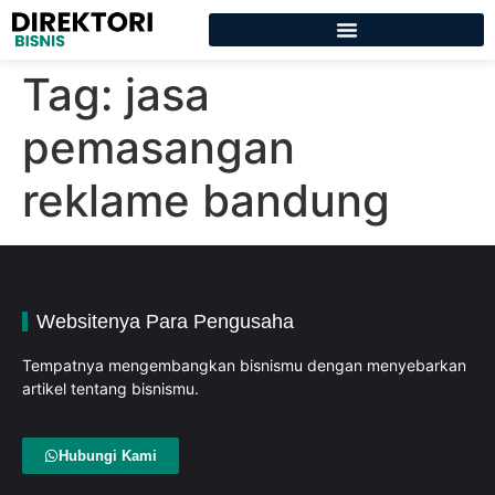
Tag:
jasa
pemasangan
reklame bandung
Websitenya Para Pengusaha
Tempatnya mengembangkan bisnismu dengan menyebarkan
artikel tentang bisnismu.
Hubungi Kami