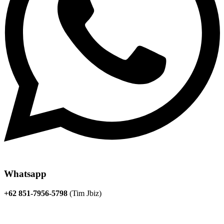
Whatsapp
+62 851-7956-5798
(Tim Jbiz)