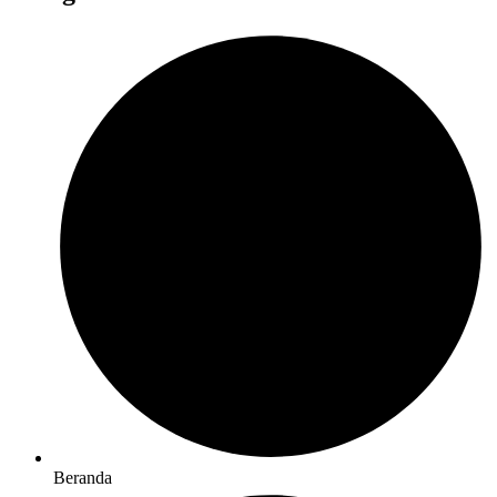
Beranda