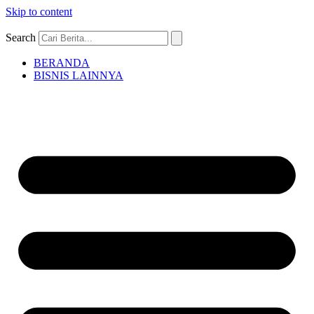
Skip to content
Search
BERANDA
BISNIS LAINNYA