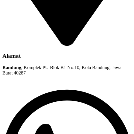
Alamat
Bandung
, Komplek PU Blok B1 No.10, Kota Bandung, Jawa
Barat 40287