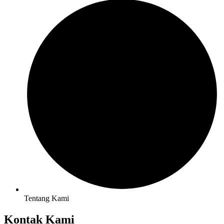
Tentang Kami
Kontak Kami