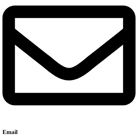
Email