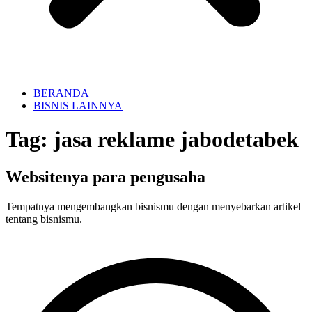
BERANDA
BISNIS LAINNYA
Tag:
jasa reklame jabodetabek
Websitenya para pengusaha
Tempatnya mengembangkan bisnismu dengan menyebarkan artikel
tentang bisnismu.