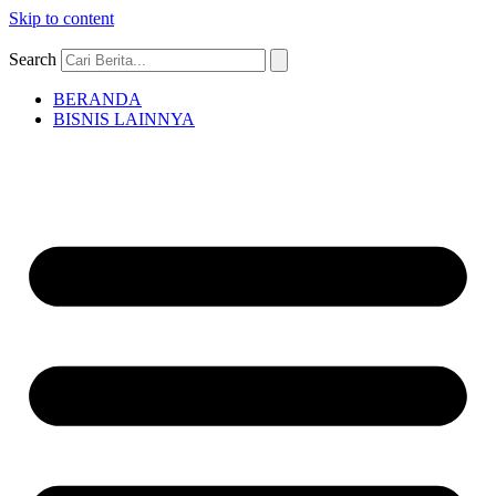
Skip to content
Search
BERANDA
BISNIS LAINNYA