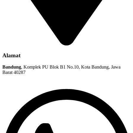
Alamat
Bandung
, Komplek PU Blok B1 No.10, Kota Bandung, Jawa
Barat 40287