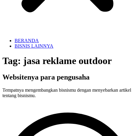
BERANDA
BISNIS LAINNYA
Tag:
jasa reklame outdoor
Websitenya para pengusaha
Tempatnya mengembangkan bisnismu dengan menyebarkan artikel
tentang bisnismu.