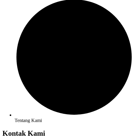
Tentang Kami
Kontak Kami