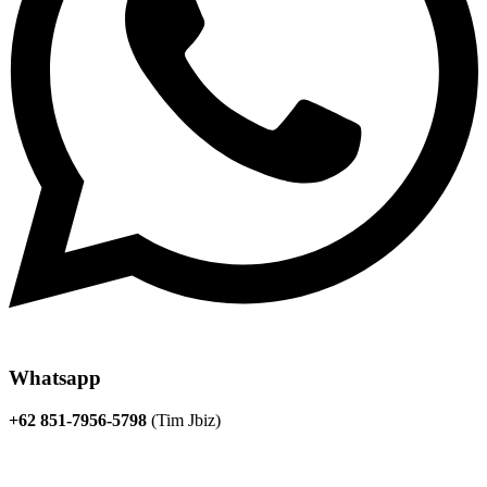
Whatsapp
+62 851-7956-5798
(Tim Jbiz)