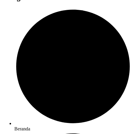
Beranda