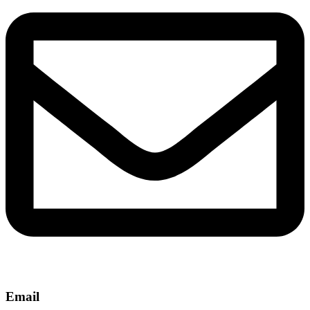
Email