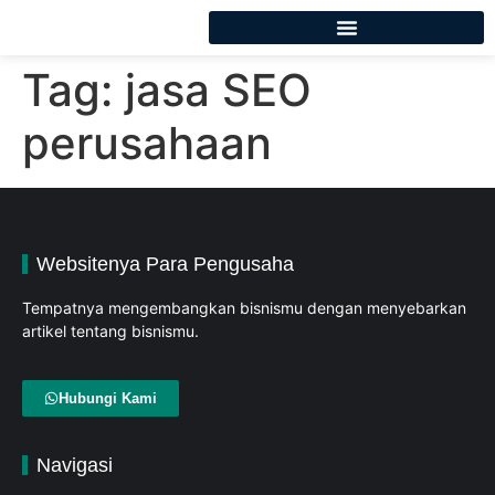
Tag:
jasa SEO
perusahaan
Websitenya Para Pengusaha
Tempatnya mengembangkan bisnismu dengan menyebarkan
artikel tentang bisnismu.
Hubungi Kami
Navigasi