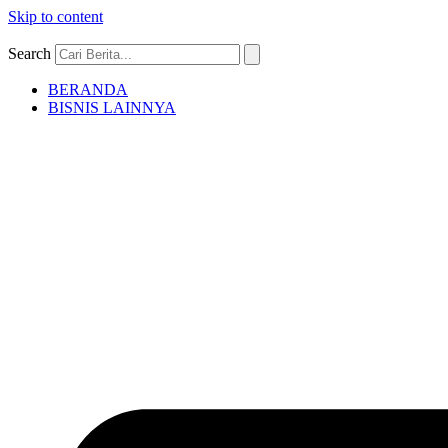
Skip to content
Search
BERANDA
BISNIS LAINNYA