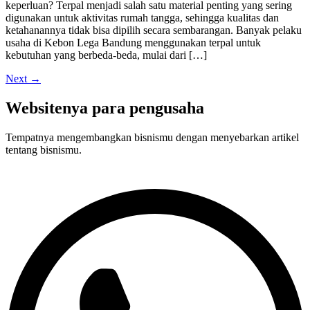
keperluan? Terpal menjadi salah satu material penting yang sering
digunakan untuk aktivitas rumah tangga, sehingga kualitas dan
ketahanannya tidak bisa dipilih secara sembarangan. Banyak pelaku
usaha di Kebon Lega Bandung menggunakan terpal untuk
kebutuhan yang berbeda-beda, mulai dari […]
Next
→
Websitenya para pengusaha
Tempatnya mengembangkan bisnismu dengan menyebarkan artikel
tentang bisnismu.