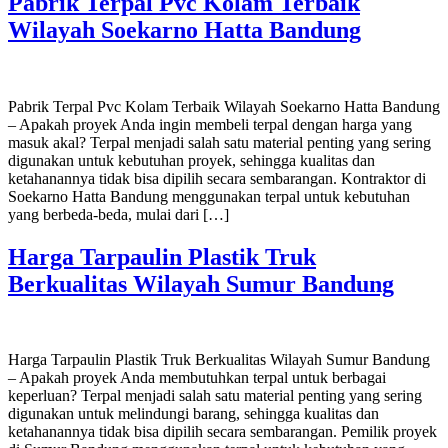
Pabrik Terpal Pvc Kolam Terbaik
Wilayah Soekarno Hatta Bandung
Pabrik Terpal Pvc Kolam Terbaik Wilayah Soekarno Hatta Bandung
– Apakah proyek Anda ingin membeli terpal dengan harga yang
masuk akal? Terpal menjadi salah satu material penting yang sering
digunakan untuk kebutuhan proyek, sehingga kualitas dan
ketahanannya tidak bisa dipilih secara sembarangan. Kontraktor di
Soekarno Hatta Bandung menggunakan terpal untuk kebutuhan
yang berbeda-beda, mulai dari […]
Harga Tarpaulin Plastik Truk
Berkualitas Wilayah Sumur Bandung
Harga Tarpaulin Plastik Truk Berkualitas Wilayah Sumur Bandung
– Apakah proyek Anda membutuhkan terpal untuk berbagai
keperluan? Terpal menjadi salah satu material penting yang sering
digunakan untuk melindungi barang, sehingga kualitas dan
ketahanannya tidak bisa dipilih secara sembarangan. Pemilik proyek