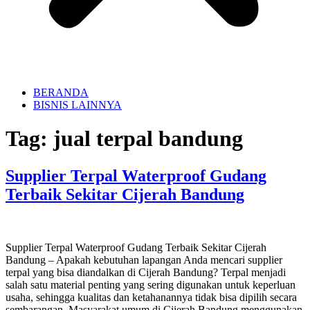
BERANDA
BISNIS LAINNYA
Tag:
jual terpal bandung
Supplier Terpal Waterproof Gudang
Terbaik Sekitar Cijerah Bandung
Supplier Terpal Waterproof Gudang Terbaik Sekitar Cijerah
Bandung – Apakah kebutuhan lapangan Anda mencari supplier
terpal yang bisa diandalkan di Cijerah Bandung? Terpal menjadi
salah satu material penting yang sering digunakan untuk keperluan
usaha, sehingga kualitas dan ketahanannya tidak bisa dipilih secara
sembarangan. Masyarakat umum di Cijerah Bandung menggunakan