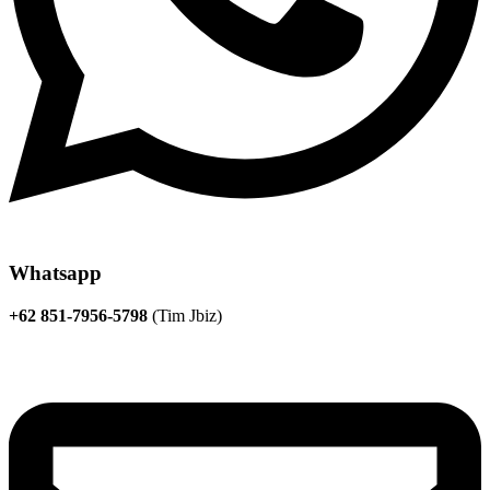
Whatsapp
+62 851-7956-5798
(Tim Jbiz)