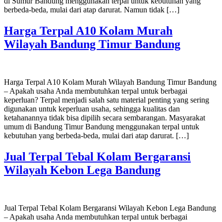
di Sumur Bandung menggunakan terpal untuk kebutuhan yang
berbeda-beda, mulai dari atap darurat. Namun tidak […]
Harga Terpal A10 Kolam Murah
Wilayah Bandung Timur Bandung
Harga Terpal A10 Kolam Murah Wilayah Bandung Timur Bandung
– Apakah usaha Anda membutuhkan terpal untuk berbagai
keperluan? Terpal menjadi salah satu material penting yang sering
digunakan untuk keperluan usaha, sehingga kualitas dan
ketahanannya tidak bisa dipilih secara sembarangan. Masyarakat
umum di Bandung Timur Bandung menggunakan terpal untuk
kebutuhan yang berbeda-beda, mulai dari atap darurat. […]
Jual Terpal Tebal Kolam Bergaransi
Wilayah Kebon Lega Bandung
Jual Terpal Tebal Kolam Bergaransi Wilayah Kebon Lega Bandung
– Apakah usaha Anda membutuhkan terpal untuk berbagai