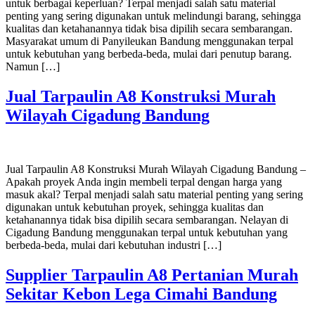
untuk berbagai keperluan? Terpal menjadi salah satu material
penting yang sering digunakan untuk melindungi barang, sehingga
kualitas dan ketahanannya tidak bisa dipilih secara sembarangan.
Masyarakat umum di Panyileukan Bandung menggunakan terpal
untuk kebutuhan yang berbeda-beda, mulai dari penutup barang.
Namun […]
Jual Tarpaulin A8 Konstruksi Murah
Wilayah Cigadung Bandung
Jual Tarpaulin A8 Konstruksi Murah Wilayah Cigadung Bandung –
Apakah proyek Anda ingin membeli terpal dengan harga yang
masuk akal? Terpal menjadi salah satu material penting yang sering
digunakan untuk kebutuhan proyek, sehingga kualitas dan
ketahanannya tidak bisa dipilih secara sembarangan. Nelayan di
Cigadung Bandung menggunakan terpal untuk kebutuhan yang
berbeda-beda, mulai dari kebutuhan industri […]
Supplier Tarpaulin A8 Pertanian Murah
Sekitar Kebon Lega Cimahi Bandung