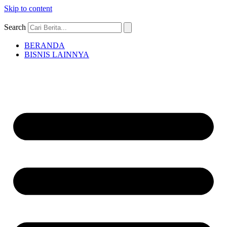
Skip to content
Search
BERANDA
BISNIS LAINNYA