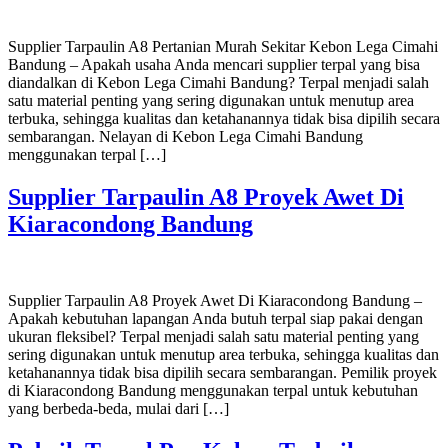
Supplier Tarpaulin A8 Pertanian Murah Sekitar Kebon Lega Cimahi
Bandung – Apakah usaha Anda mencari supplier terpal yang bisa
diandalkan di Kebon Lega Cimahi Bandung? Terpal menjadi salah
satu material penting yang sering digunakan untuk menutup area
terbuka, sehingga kualitas dan ketahanannya tidak bisa dipilih secara
sembarangan. Nelayan di Kebon Lega Cimahi Bandung
menggunakan terpal […]
Supplier Tarpaulin A8 Proyek Awet Di
Kiaracondong Bandung
Supplier Tarpaulin A8 Proyek Awet Di Kiaracondong Bandung –
Apakah kebutuhan lapangan Anda butuh terpal siap pakai dengan
ukuran fleksibel? Terpal menjadi salah satu material penting yang
sering digunakan untuk menutup area terbuka, sehingga kualitas dan
ketahanannya tidak bisa dipilih secara sembarangan. Pemilik proyek
di Kiaracondong Bandung menggunakan terpal untuk kebutuhan
yang berbeda-beda, mulai dari […]