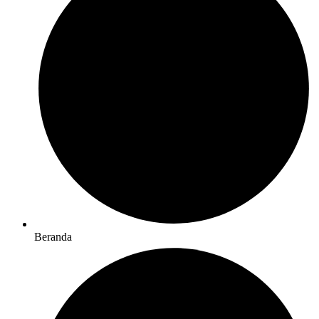
Beranda