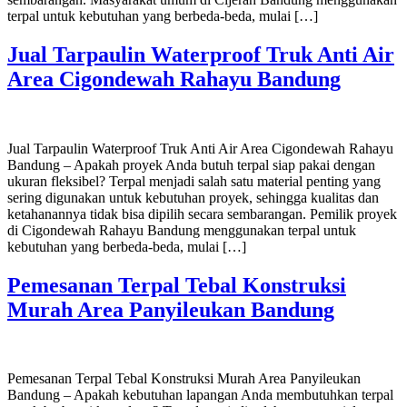
terpal untuk kebutuhan yang berbeda-beda, mulai […]
Jual Tarpaulin Waterproof Truk Anti Air
Area Cigondewah Rahayu Bandung
Jual Tarpaulin Waterproof Truk Anti Air Area Cigondewah Rahayu
Bandung – Apakah proyek Anda butuh terpal siap pakai dengan
ukuran fleksibel? Terpal menjadi salah satu material penting yang
sering digunakan untuk kebutuhan proyek, sehingga kualitas dan
ketahanannya tidak bisa dipilih secara sembarangan. Pemilik proyek
di Cigondewah Rahayu Bandung menggunakan terpal untuk
kebutuhan yang berbeda-beda, mulai […]
Pemesanan Terpal Tebal Konstruksi
Murah Area Panyileukan Bandung
Pemesanan Terpal Tebal Konstruksi Murah Area Panyileukan
Bandung – Apakah kebutuhan lapangan Anda membutuhkan terpal