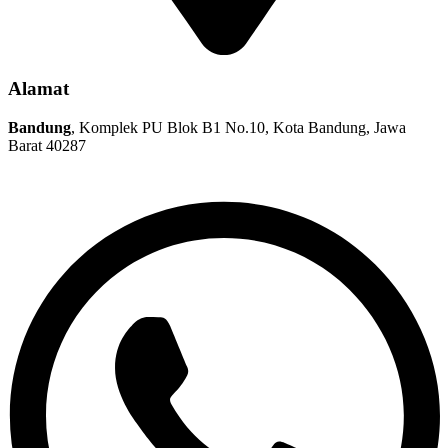
Alamat
Bandung
, Komplek PU Blok B1 No.10, Kota Bandung, Jawa
Barat 40287