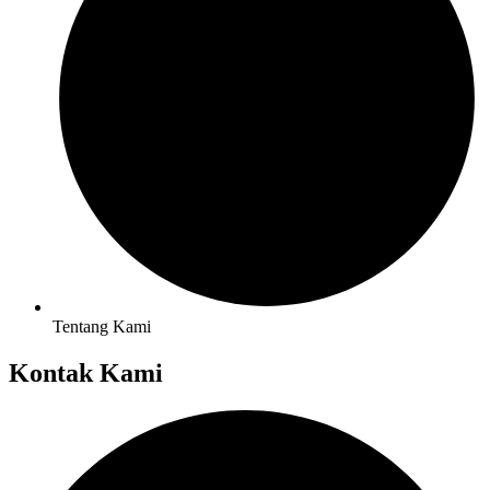
Tentang Kami
Kontak Kami