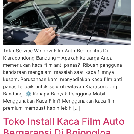
Toko Service Window Film Auto Berkualitas Di
Kiaracondong Bandung – Apakah keluarga Anda
memerlukan kaca film anti panas? Ribuan pengguna
kendaraan mengalami masalah saat kaca filmnya
kusam. Perusahaan kami menyediakan kaca film anti
panas terbaik untuk seluruh wilayah Kiaracondong
Bandung. ⚙️ Kenapa Banyak Pengguna Mobil
Menggunakan Kaca Film? Menggunakan kaca film
premium membuat kabin lebih […]
Toko Install Kaca Film Auto
Bergaransi Di Bojongloa