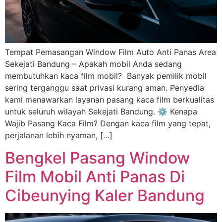
Tempat Pemasangan Window Film Auto Anti Panas Area
Sekejati Bandung – Apakah mobil Anda sedang
membutuhkan kaca film mobil? Banyak pemilik mobil
sering terganggu saat privasi kurang aman. Penyedia
kami menawarkan layanan pasang kaca film berkualitas
untuk seluruh wilayah Sekejati Bandung. ⚙️ Kenapa
Wajib Pasang Kaca Film? Dengan kaca film yang tepat,
perjalanan lebih nyaman, […]
Bengkel Pasang Window
Film Mobil Anti Panas Di
Cibeunying Kaler Bandung