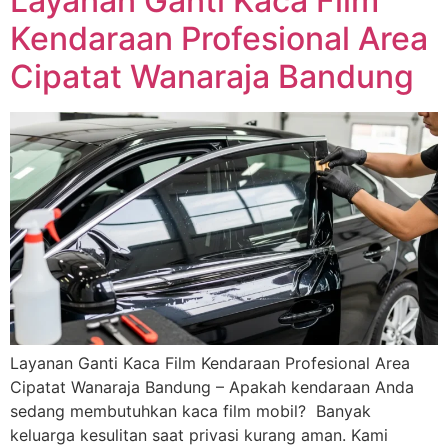
Layanan Ganti Kaca Film
Kendaraan Profesional Area
Cipatat Wanaraja Bandung
Layanan Ganti Kaca Film Kendaraan Profesional Area
Cipatat Wanaraja Bandung – Apakah kendaraan Anda
sedang membutuhkan kaca film mobil? Banyak
keluarga kesulitan saat privasi kurang aman. Kami