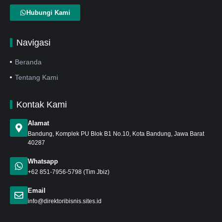
Hubungi Kami
Navigasi
Beranda
Tentang Kami
Kontak Kami
Alamat
Bandung
, Komplek PU Blok B1 No.10, Kota Bandung, Jawa Barat
40287
Whatsapp
+62 851-7956-5798
(Tim Jbiz)
Email
info@direktoribisnis.sites.id