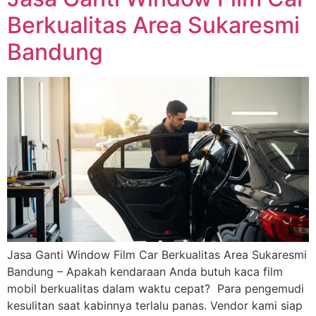
Berkualitas Area Sukaresmi
Bandung
Jasa Ganti Window Film Car Berkualitas Area Sukaresmi
Bandung – Apakah kendaraan Anda butuh kaca film
mobil berkualitas dalam waktu cepat? Para pengemudi
kesulitan saat kabinnya terlalu panas. Vendor kami siap