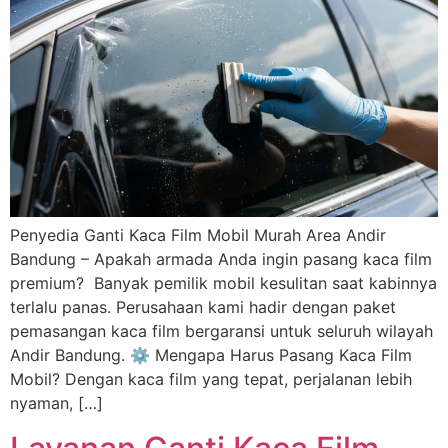
Penyedia Ganti Kaca Film Mobil Murah Area Andir
Bandung – Apakah armada Anda ingin pasang kaca film
premium? Banyak pemilik mobil kesulitan saat kabinnya
terlalu panas. Perusahaan kami hadir dengan paket
pemasangan kaca film bergaransi untuk seluruh wilayah
Andir Bandung. ⚙️ Mengapa Harus Pasang Kaca Film
Mobil? Dengan kaca film yang tepat, perjalanan lebih
nyaman, […]