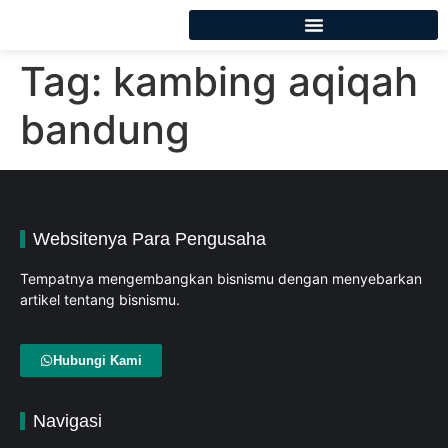
Tag:
kambing aqiqah
bandung
Websitenya Para Pengusaha
Tempatnya mengembangkan bisnismu dengan menyebarkan
artikel tentang bisnismu.
Hubungi Kami
Navigasi