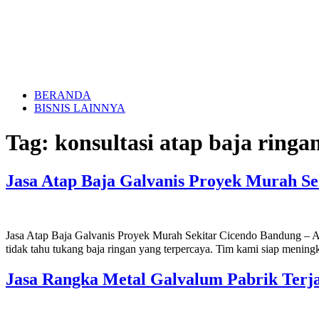
BERANDA
BISNIS LAINNYA
Tag:
konsultasi atap baja ring
Jasa Atap Baja Galvanis Proyek Murah S
Jasa Atap Baja Galvanis Proyek Murah Sekitar Cicendo Bandung – A
tidak tahu tukang baja ringan yang terpercaya. Tim kami siap mening
Jasa Rangka Metal Galvalum Pabrik Terj