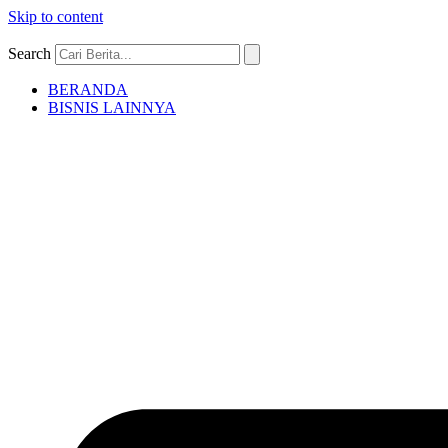
Skip to content
Search
BERANDA
BISNIS LAINNYA