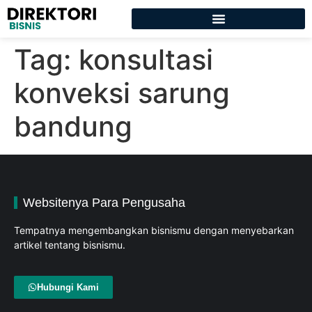
Tag:
konsultasi
konveksi sarung
bandung
Websitenya Para Pengusaha
Tempatnya mengembangkan bisnismu dengan menyebarkan
artikel tentang bisnismu.
Hubungi Kami