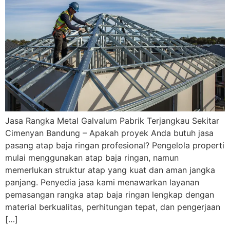
Jasa Rangka Metal Galvalum Pabrik Terjangkau Sekitar
Cimenyan Bandung – Apakah proyek Anda butuh jasa
pasang atap baja ringan profesional? Pengelola properti
mulai menggunakan atap baja ringan, namun
memerlukan struktur atap yang kuat dan aman jangka
panjang. Penyedia jasa kami menawarkan layanan
pemasangan rangka atap baja ringan lengkap dengan
material berkualitas, perhitungan tepat, dan pengerjaan
[…]