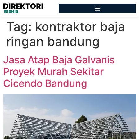
Tag:
kontraktor baja
ringan bandung
Jasa Atap Baja Galvanis
Proyek Murah Sekitar
Cicendo Bandung