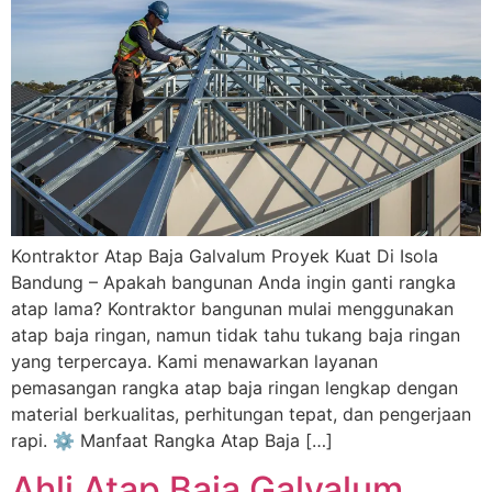
Kontraktor Atap Baja Galvalum Proyek Kuat Di Isola
Bandung – Apakah bangunan Anda ingin ganti rangka
atap lama? Kontraktor bangunan mulai menggunakan
atap baja ringan, namun tidak tahu tukang baja ringan
yang terpercaya. Kami menawarkan layanan
pemasangan rangka atap baja ringan lengkap dengan
material berkualitas, perhitungan tepat, dan pengerjaan
rapi. ⚙️ Manfaat Rangka Atap Baja […]
Ahli Atap Baja Galvalum