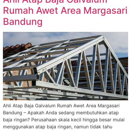
Rumah Awet Area Margasari
Bandung
Ahli Atap Baja Galvalum Rumah Awet Area Margasari
Bandung – Apakah Anda sedang membutuhkan atap
baja ringan? Perusahaan skala kecil hingga besar mulai
menggunakan atap baja ringan, namun tidak tahu