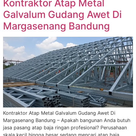
Kontraktor Atap Metal
Galvalum Gudang Awet Di
Margasenang Bandung
Kontraktor Atap Metal Galvalum Gudang Awet Di
Margasenang Bandung – Apakah bangunan Anda butuh
jasa pasang atap baja ringan profesional? Perusahaan
skala kecil hingga besar sedang mencari atap baja