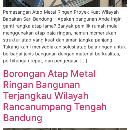
Pemasangan Atap Metal Ringan Proyek Kuat Wilayah
Babakan Sari Bandung – Apakah bangunan Anda ingin
ganti rangka atap lama? Banyak pemilik rumah mulai
menggunakan atap baja ringan, namun memerlukan
struktur atap yang kuat dan aman jangka panjang.
Tukang kami menyediakan solusi atap baja ringan untuk
berbagai jenis bangunan dengan material berkualitas,
perhitungan tepat, dan pengerjaan […]
Borongan Atap Metal
Ringan Bangunan
Terjangkau Wilayah
Rancanumpang Tengah
Bandung