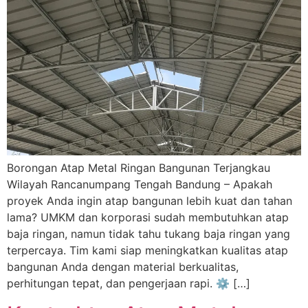
Borongan Atap Metal Ringan Bangunan Terjangkau
Wilayah Rancanumpang Tengah Bandung – Apakah
proyek Anda ingin atap bangunan lebih kuat dan tahan
lama? UMKM dan korporasi sudah membutuhkan atap
baja ringan, namun tidak tahu tukang baja ringan yang
terpercaya. Tim kami siap meningkatkan kualitas atap
bangunan Anda dengan material berkualitas,
perhitungan tepat, dan pengerjaan rapi. ⚙️ […]