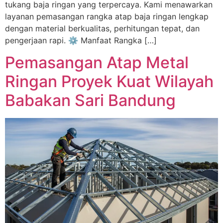
tukang baja ringan yang terpercaya. Kami menawarkan
layanan pemasangan rangka atap baja ringan lengkap
dengan material berkualitas, perhitungan tepat, dan
pengerjaan rapi. ⚙️ Manfaat Rangka […]
Pemasangan Atap Metal
Ringan Proyek Kuat Wilayah
Babakan Sari Bandung