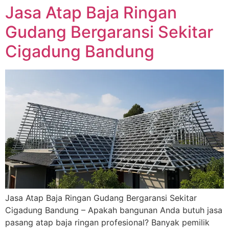
Jasa Atap Baja Ringan
Gudang Bergaransi Sekitar
Cigadung Bandung
Jasa Atap Baja Ringan Gudang Bergaransi Sekitar
Cigadung Bandung – Apakah bangunan Anda butuh jasa
pasang atap baja ringan profesional? Banyak pemilik