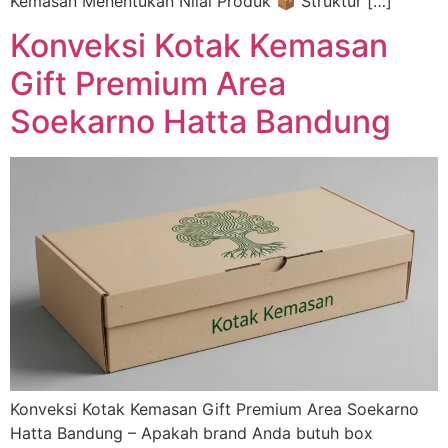
Kemasan Menentukan Nilai Produk 📦 Struktur […]
Konveksi Kotak Kemasan
Gift Premium Area
Soekarno Hatta Bandung
Konveksi Kotak Kemasan Gift Premium Area Soekarno
Hatta Bandung – Apakah brand Anda butuh box