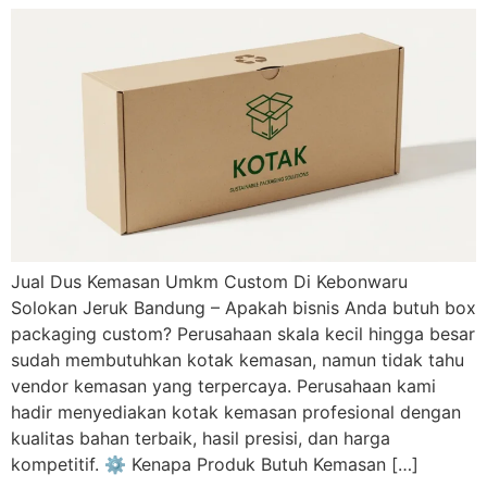
Jual Dus Kemasan Umkm Custom Di Kebonwaru
Solokan Jeruk Bandung – Apakah bisnis Anda butuh box
packaging custom? Perusahaan skala kecil hingga besar
sudah membutuhkan kotak kemasan, namun tidak tahu
vendor kemasan yang terpercaya. Perusahaan kami
hadir menyediakan kotak kemasan profesional dengan
kualitas bahan terbaik, hasil presisi, dan harga
kompetitif. ⚙️ Kenapa Produk Butuh Kemasan […]