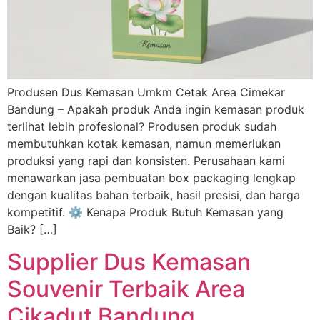
Produsen Dus Kemasan Umkm Cetak Area Cimekar
Bandung – Apakah produk Anda ingin kemasan produk
terlihat lebih profesional? Produsen produk sudah
membutuhkan kotak kemasan, namun memerlukan
produksi yang rapi dan konsisten. Perusahaan kami
menawarkan jasa pembuatan box packaging lengkap
dengan kualitas bahan terbaik, hasil presisi, dan harga
kompetitif. ⚙️ Kenapa Produk Butuh Kemasan yang
Baik? […]
Supplier Dus Kemasan
Souvenir Terbaik Area
Cikadut Bandung