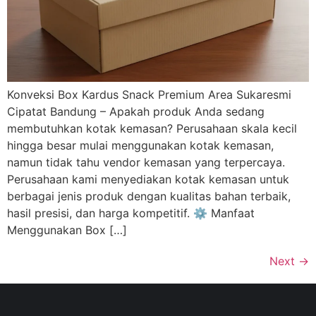
Konveksi Box Kardus Snack Premium Area Sukaresmi
Cipatat Bandung – Apakah produk Anda sedang
membutuhkan kotak kemasan? Perusahaan skala kecil
hingga besar mulai menggunakan kotak kemasan,
namun tidak tahu vendor kemasan yang terpercaya.
Perusahaan kami menyediakan kotak kemasan untuk
berbagai jenis produk dengan kualitas bahan terbaik,
hasil presisi, dan harga kompetitif. ⚙️ Manfaat
Menggunakan Box […]
Next
→