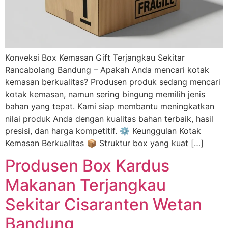
Konveksi Box Kemasan Gift Terjangkau Sekitar
Rancabolang Bandung – Apakah Anda mencari kotak
kemasan berkualitas? Produsen produk sedang mencari
kotak kemasan, namun sering bingung memilih jenis
bahan yang tepat. Kami siap membantu meningkatkan
nilai produk Anda dengan kualitas bahan terbaik, hasil
presisi, dan harga kompetitif. ⚙️ Keunggulan Kotak
Kemasan Berkualitas 📦 Struktur box yang kuat […]
Produsen Box Kardus
Makanan Terjangkau
Sekitar Cisaranten Wetan
Bandung