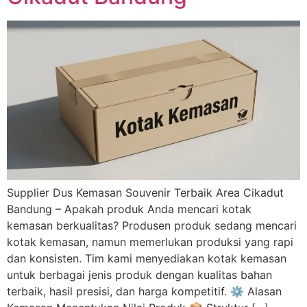
Supplier Dus Kemasan Souvenir Terbaik Area Cikadut
Bandung – Apakah produk Anda mencari kotak
kemasan berkualitas? Produsen produk sedang mencari
kotak kemasan, namun memerlukan produksi yang rapi
dan konsisten. Tim kami menyediakan kotak kemasan
untuk berbagai jenis produk dengan kualitas bahan
terbaik, hasil presisi, dan harga kompetitif. ⚙️ Alasan