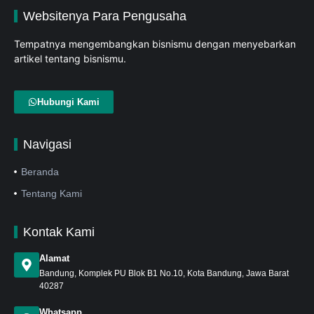
Websitenya Para Pengusaha
Tempatnya mengembangkan bisnismu dengan menyebarkan
artikel tentang bisnismu.
Hubungi Kami
Navigasi
Beranda
Tentang Kami
Kontak Kami
Alamat
Bandung
, Komplek PU Blok B1 No.10, Kota Bandung, Jawa Barat
40287
Whatsapp