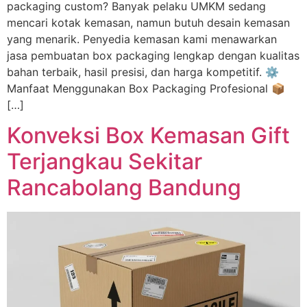
packaging custom? Banyak pelaku UMKM sedang
mencari kotak kemasan, namun butuh desain kemasan
yang menarik. Penyedia kemasan kami menawarkan
jasa pembuatan box packaging lengkap dengan kualitas
bahan terbaik, hasil presisi, dan harga kompetitif. ⚙️
Manfaat Menggunakan Box Packaging Profesional 📦
[…]
Konveksi Box Kemasan Gift
Terjangkau Sekitar
Rancabolang Bandung