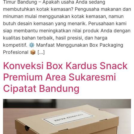
Timur Bandung – Apakah usaha Anda sedang
membutuhkan kotak kemasan? Pengusaha makanan dan
minuman mulai menggunakan kotak kemasan, namun
butuh desain kemasan yang menarik. Perusahaan kami
siap membantu meningkatkan nilai produk Anda dengan
kualitas bahan terbaik, hasil presisi, dan harga
kompetitif. ⚙️ Manfaat Menggunakan Box Packaging
Profesional 📦 […]
Konveksi Box Kardus Snack
Premium Area Sukaresmi
Cipatat Bandung