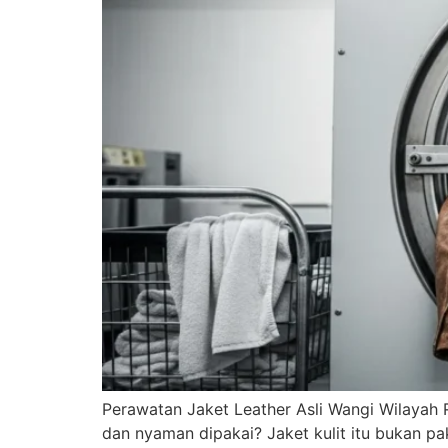
Perawatan Jaket Leather Asli Wangi Wilayah Ra
dan nyaman dipakai? Jaket kulit itu bukan pak