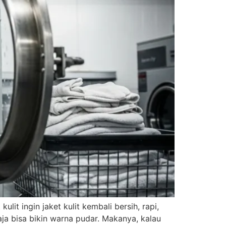
it ingin jaket kulit kembali bersih, rapi,
aja bisa bikin warna pudar. Makanya, kalau