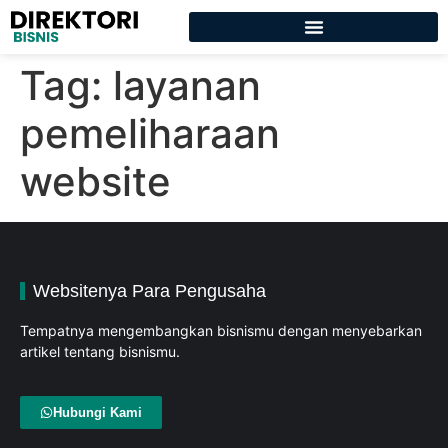
Tag:
layanan
pemeliharaan
website
Websitenya Para Pengusaha
Tempatnya mengembangkan bisnismu dengan menyebarkan
artikel tentang bisnismu.
Hubungi Kami