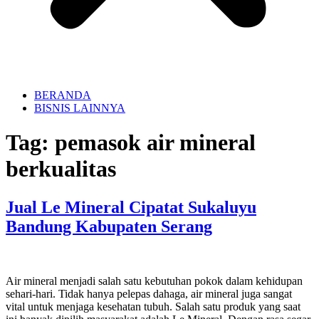
BERANDA
BISNIS LAINNYA
Tag:
pemasok air mineral
berkualitas
Jual Le Mineral Cipatat Sukaluyu
Bandung Kabupaten Serang
Air mineral menjadi salah satu kebutuhan pokok dalam kehidupan
sehari-hari. Tidak hanya pelepas dahaga, air mineral juga sangat
vital untuk menjaga kesehatan tubuh. Salah satu produk yang saat