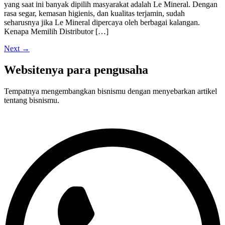
yang saat ini banyak dipilih masyarakat adalah Le Mineral. Dengan
rasa segar, kemasan higienis, dan kualitas terjamin, sudah
seharusnya jika Le Mineral dipercaya oleh berbagai kalangan.
Kenapa Memilih Distributor […]
Next
→
Websitenya para pengusaha
Tempatnya mengembangkan bisnismu dengan menyebarkan artikel
tentang bisnismu.