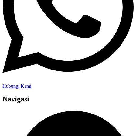
Hubungi Kami
Navigasi