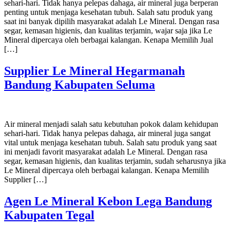
sehari-hari. Tidak hanya pelepas dahaga, air mineral juga berperan
penting untuk menjaga kesehatan tubuh. Salah satu produk yang
saat ini banyak dipilih masyarakat adalah Le Mineral. Dengan rasa
segar, kemasan higienis, dan kualitas terjamin, wajar saja jika Le
Mineral dipercaya oleh berbagai kalangan. Kenapa Memilih Jual
[…]
Supplier Le Mineral Hegarmanah
Bandung Kabupaten Seluma
Air mineral menjadi salah satu kebutuhan pokok dalam kehidupan
sehari-hari. Tidak hanya pelepas dahaga, air mineral juga sangat
vital untuk menjaga kesehatan tubuh. Salah satu produk yang saat
ini menjadi favorit masyarakat adalah Le Mineral. Dengan rasa
segar, kemasan higienis, dan kualitas terjamin, sudah seharusnya jika
Le Mineral dipercaya oleh berbagai kalangan. Kenapa Memilih
Supplier […]
Agen Le Mineral Kebon Lega Bandung
Kabupaten Tegal