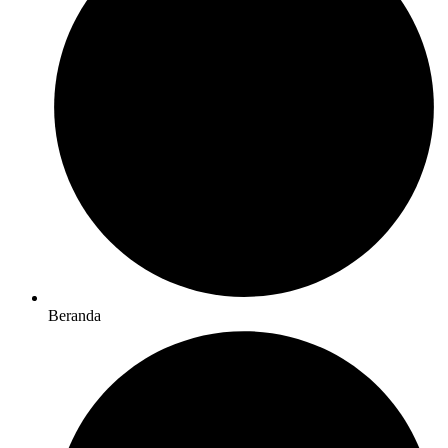
Beranda