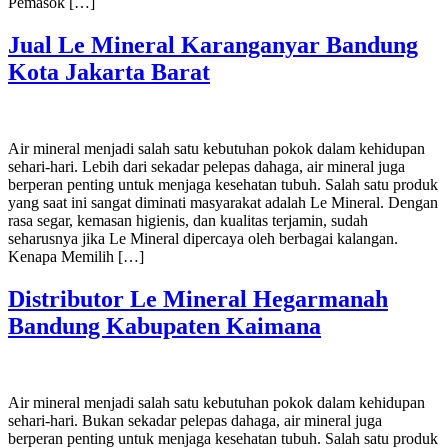
Pemasok […]
Jual Le Mineral Karanganyar Bandung
Kota Jakarta Barat
Air mineral menjadi salah satu kebutuhan pokok dalam kehidupan
sehari-hari. Lebih dari sekadar pelepas dahaga, air mineral juga
berperan penting untuk menjaga kesehatan tubuh. Salah satu produk
yang saat ini sangat diminati masyarakat adalah Le Mineral. Dengan
rasa segar, kemasan higienis, dan kualitas terjamin, sudah
seharusnya jika Le Mineral dipercaya oleh berbagai kalangan.
Kenapa Memilih […]
Distributor Le Mineral Hegarmanah
Bandung Kabupaten Kaimana
Air mineral menjadi salah satu kebutuhan pokok dalam kehidupan
sehari-hari. Bukan sekadar pelepas dahaga, air mineral juga
berperan penting untuk menjaga kesehatan tubuh. Salah satu produk