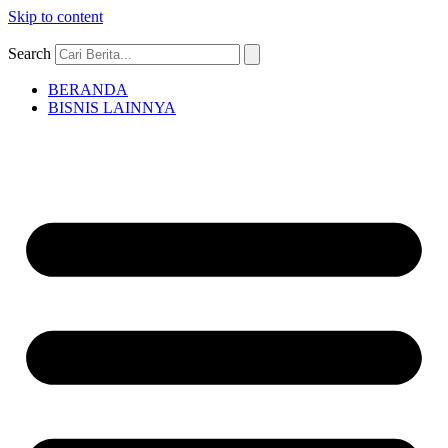
Skip to content
Search
BERANDA
BISNIS LAINNYA