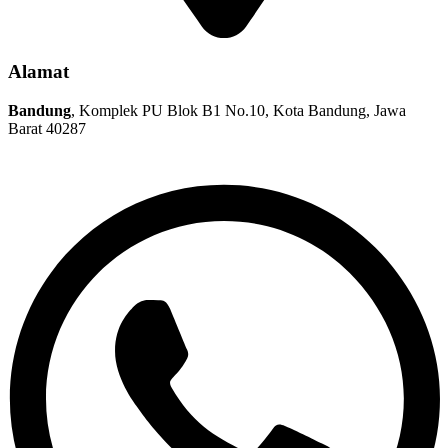
Alamat
Bandung
, Komplek PU Blok B1 No.10, Kota Bandung, Jawa
Barat 40287