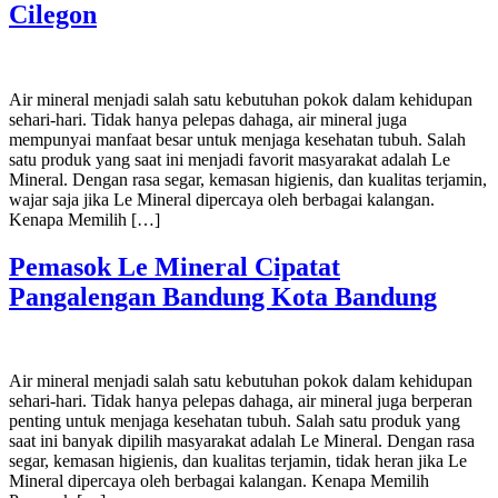
Cilegon
Air mineral menjadi salah satu kebutuhan pokok dalam kehidupan
sehari-hari. Tidak hanya pelepas dahaga, air mineral juga
mempunyai manfaat besar untuk menjaga kesehatan tubuh. Salah
satu produk yang saat ini menjadi favorit masyarakat adalah Le
Mineral. Dengan rasa segar, kemasan higienis, dan kualitas terjamin,
wajar saja jika Le Mineral dipercaya oleh berbagai kalangan.
Kenapa Memilih […]
Pemasok Le Mineral Cipatat
Pangalengan Bandung Kota Bandung
Air mineral menjadi salah satu kebutuhan pokok dalam kehidupan
sehari-hari. Tidak hanya pelepas dahaga, air mineral juga berperan
penting untuk menjaga kesehatan tubuh. Salah satu produk yang
saat ini banyak dipilih masyarakat adalah Le Mineral. Dengan rasa
segar, kemasan higienis, dan kualitas terjamin, tidak heran jika Le
Mineral dipercaya oleh berbagai kalangan. Kenapa Memilih