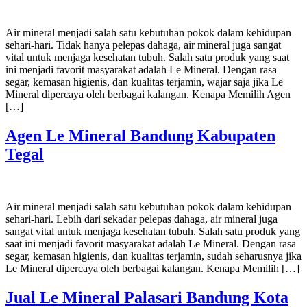
Air mineral menjadi salah satu kebutuhan pokok dalam kehidupan
sehari-hari. Tidak hanya pelepas dahaga, air mineral juga sangat
vital untuk menjaga kesehatan tubuh. Salah satu produk yang saat
ini menjadi favorit masyarakat adalah Le Mineral. Dengan rasa
segar, kemasan higienis, dan kualitas terjamin, wajar saja jika Le
Mineral dipercaya oleh berbagai kalangan. Kenapa Memilih Agen
[…]
Agen Le Mineral Bandung Kabupaten
Tegal
Air mineral menjadi salah satu kebutuhan pokok dalam kehidupan
sehari-hari. Lebih dari sekadar pelepas dahaga, air mineral juga
sangat vital untuk menjaga kesehatan tubuh. Salah satu produk yang
saat ini menjadi favorit masyarakat adalah Le Mineral. Dengan rasa
segar, kemasan higienis, dan kualitas terjamin, sudah seharusnya jika
Le Mineral dipercaya oleh berbagai kalangan. Kenapa Memilih […]
Jual Le Mineral Palasari Bandung Kota