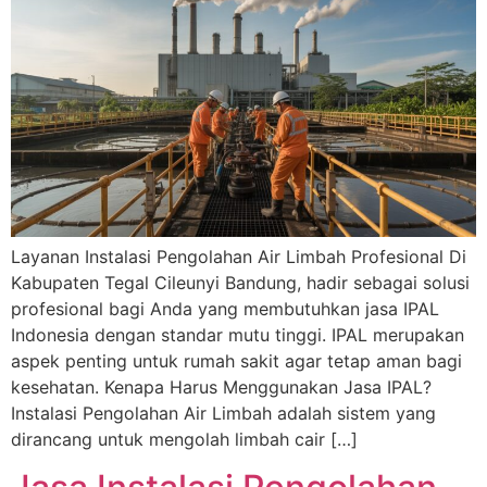
Layanan Instalasi Pengolahan Air Limbah Profesional Di
Kabupaten Tegal Cileunyi Bandung, hadir sebagai solusi
profesional bagi Anda yang membutuhkan jasa IPAL
Indonesia dengan standar mutu tinggi. IPAL merupakan
aspek penting untuk rumah sakit agar tetap aman bagi
kesehatan. Kenapa Harus Menggunakan Jasa IPAL?
Instalasi Pengolahan Air Limbah adalah sistem yang
dirancang untuk mengolah limbah cair […]