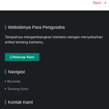
Next
→
Websitenya Para Pengusaha
Tempatnya mengembangkan bisnismu dengan menyebarkan
artikel tentang bisnismu.
Hubungi Kami
Navigasi
Beranda
Tentang Kami
Kontak Kami