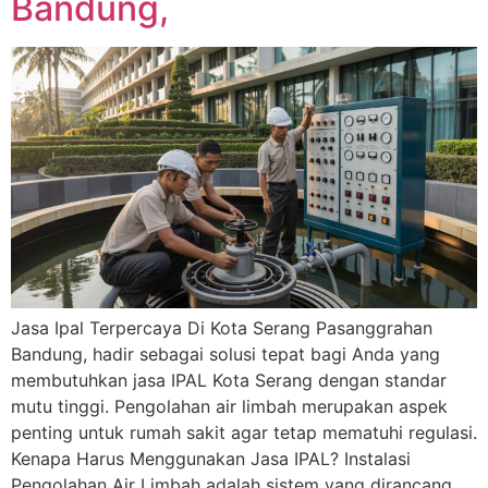
Bandung,
Jasa Ipal Terpercaya Di Kota Serang Pasanggrahan
Bandung, hadir sebagai solusi tepat bagi Anda yang
membutuhkan jasa IPAL Kota Serang dengan standar
mutu tinggi. Pengolahan air limbah merupakan aspek
penting untuk rumah sakit agar tetap mematuhi regulasi.
Kenapa Harus Menggunakan Jasa IPAL? Instalasi
Pengolahan Air Limbah adalah sistem yang dirancang