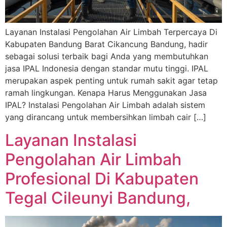
Layanan Instalasi Pengolahan Air Limbah Terpercaya Di
Kabupaten Bandung Barat Cikancung Bandung, hadir
sebagai solusi terbaik bagi Anda yang membutuhkan
jasa IPAL Indonesia dengan standar mutu tinggi. IPAL
merupakan aspek penting untuk rumah sakit agar tetap
ramah lingkungan. Kenapa Harus Menggunakan Jasa
IPAL? Instalasi Pengolahan Air Limbah adalah sistem
yang dirancang untuk membersihkan limbah cair […]
Layanan Instalasi
Pengolahan Air Limbah
Profesional Di Kabupaten
Tegal Cileunyi Bandung,