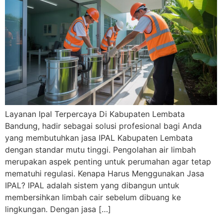
Layanan Ipal Terpercaya Di Kabupaten Lembata
Bandung, hadir sebagai solusi profesional bagi Anda
yang membutuhkan jasa IPAL Kabupaten Lembata
dengan standar mutu tinggi. Pengolahan air limbah
merupakan aspek penting untuk perumahan agar tetap
mematuhi regulasi. Kenapa Harus Menggunakan Jasa
IPAL? IPAL adalah sistem yang dibangun untuk
membersihkan limbah cair sebelum dibuang ke
lingkungan. Dengan jasa […]