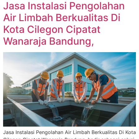
Jasa Instalasi Pengolahan
Air Limbah Berkualitas Di
Kota Cilegon Cipatat
Wanaraja Bandung,
Jasa Instalasi Pengolahan Air Limbah Berkualitas Di Kota