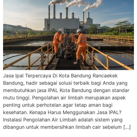
Jasa Ipal Terpercaya Di Kota Bandung Rancaekek
Bandung, hadir sebagai solusi terbaik bagi Anda yang
membutuhkan jasa IPAL Kota Bandung dengan standar
mutu tinggi. Pengolahan air limbah merupakan aspek
penting untuk perhotelan agar tetap aman bagi
kesehatan. Kenapa Harus Menggunakan Jasa IPAL?
Instalasi Pengolahan Air Limbah adalah sistem yang
dibangun untuk membersihkan limbah cair sebelum […]