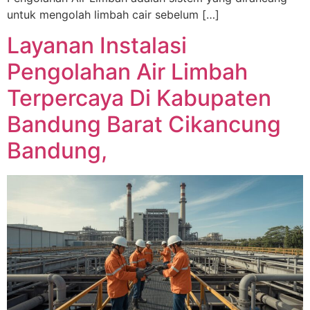
untuk mengolah limbah cair sebelum […]
Layanan Instalasi
Pengolahan Air Limbah
Terpercaya Di Kabupaten
Bandung Barat Cikancung
Bandung,