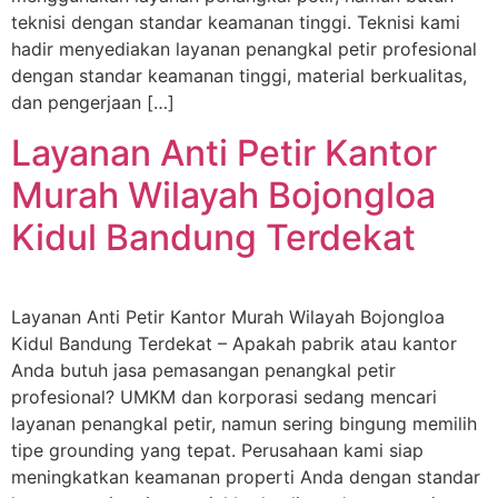
teknisi dengan standar keamanan tinggi. Teknisi kami
hadir menyediakan layanan penangkal petir profesional
dengan standar keamanan tinggi, material berkualitas,
dan pengerjaan […]
Layanan Anti Petir Kantor
Murah Wilayah Bojongloa
Kidul Bandung Terdekat
Layanan Anti Petir Kantor Murah Wilayah Bojongloa
Kidul Bandung Terdekat – Apakah pabrik atau kantor
Anda butuh jasa pemasangan penangkal petir
profesional? UMKM dan korporasi sedang mencari
layanan penangkal petir, namun sering bingung memilih
tipe grounding yang tepat. Perusahaan kami siap
meningkatkan keamanan properti Anda dengan standar