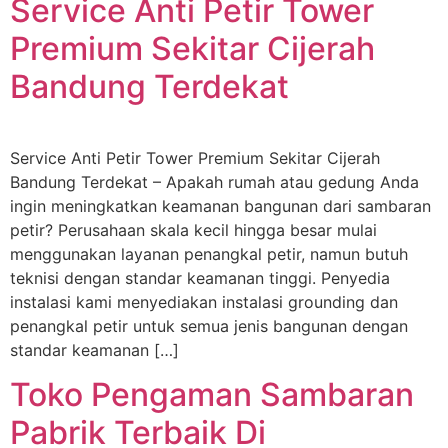
Service Anti Petir Tower
Premium Sekitar Cijerah
Bandung Terdekat
Service Anti Petir Tower Premium Sekitar Cijerah
Bandung Terdekat – Apakah rumah atau gedung Anda
ingin meningkatkan keamanan bangunan dari sambaran
petir? Perusahaan skala kecil hingga besar mulai
menggunakan layanan penangkal petir, namun butuh
teknisi dengan standar keamanan tinggi. Penyedia
instalasi kami menyediakan instalasi grounding dan
penangkal petir untuk semua jenis bangunan dengan
standar keamanan […]
Toko Pengaman Sambaran
Pabrik Terbaik Di