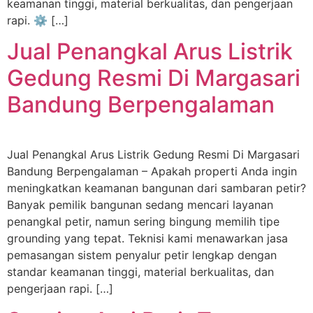
keamanan tinggi, material berkualitas, dan pengerjaan
rapi. ⚙️ […]
Jual Penangkal Arus Listrik
Gedung Resmi Di Margasari
Bandung Berpengalaman
Jual Penangkal Arus Listrik Gedung Resmi Di Margasari
Bandung Berpengalaman – Apakah properti Anda ingin
meningkatkan keamanan bangunan dari sambaran petir?
Banyak pemilik bangunan sedang mencari layanan
penangkal petir, namun sering bingung memilih tipe
grounding yang tepat. Teknisi kami menawarkan jasa
pemasangan sistem penyalur petir lengkap dengan
standar keamanan tinggi, material berkualitas, dan
pengerjaan rapi. […]