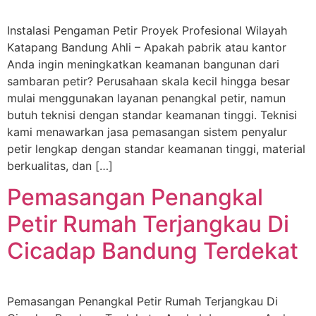
Instalasi Pengaman Petir Proyek Profesional Wilayah
Katapang Bandung Ahli – Apakah pabrik atau kantor
Anda ingin meningkatkan keamanan bangunan dari
sambaran petir? Perusahaan skala kecil hingga besar
mulai menggunakan layanan penangkal petir, namun
butuh teknisi dengan standar keamanan tinggi. Teknisi
kami menawarkan jasa pemasangan sistem penyalur
petir lengkap dengan standar keamanan tinggi, material
berkualitas, dan […]
Pemasangan Penangkal
Petir Rumah Terjangkau Di
Cicadap Bandung Terdekat
Pemasangan Penangkal Petir Rumah Terjangkau Di