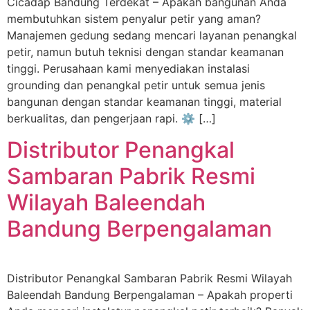
Cicadap Bandung Terdekat – Apakah bangunan Anda
membutuhkan sistem penyalur petir yang aman?
Manajemen gedung sedang mencari layanan penangkal
petir, namun butuh teknisi dengan standar keamanan
tinggi. Perusahaan kami menyediakan instalasi
grounding dan penangkal petir untuk semua jenis
bangunan dengan standar keamanan tinggi, material
berkualitas, dan pengerjaan rapi. ⚙️ […]
Distributor Penangkal
Sambaran Pabrik Resmi
Wilayah Baleendah
Bandung Berpengalaman
Distributor Penangkal Sambaran Pabrik Resmi Wilayah
Baleendah Bandung Berpengalaman – Apakah properti