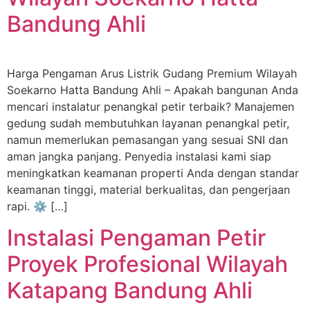
Bandung Ahli
Harga Pengaman Arus Listrik Gudang Premium Wilayah
Soekarno Hatta Bandung Ahli – Apakah bangunan Anda
mencari instalatur penangkal petir terbaik? Manajemen
gedung sudah membutuhkan layanan penangkal petir,
namun memerlukan pemasangan yang sesuai SNI dan
aman jangka panjang. Penyedia instalasi kami siap
meningkatkan keamanan properti Anda dengan standar
keamanan tinggi, material berkualitas, dan pengerjaan
rapi. ⚙️ […]
Instalasi Pengaman Petir
Proyek Profesional Wilayah
Katapang Bandung Ahli