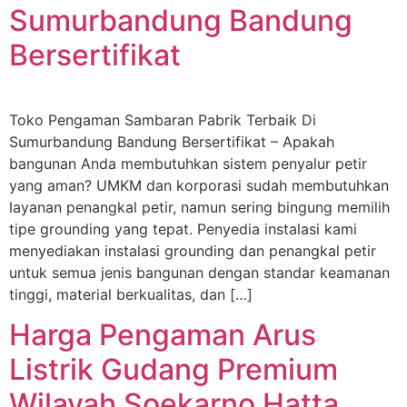
Sumurbandung Bandung
Bersertifikat
Toko Pengaman Sambaran Pabrik Terbaik Di
Sumurbandung Bandung Bersertifikat – Apakah
bangunan Anda membutuhkan sistem penyalur petir
yang aman? UMKM dan korporasi sudah membutuhkan
layanan penangkal petir, namun sering bingung memilih
tipe grounding yang tepat. Penyedia instalasi kami
menyediakan instalasi grounding dan penangkal petir
untuk semua jenis bangunan dengan standar keamanan
tinggi, material berkualitas, dan […]
Harga Pengaman Arus
Listrik Gudang Premium
Wilayah Soekarno Hatta