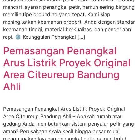
mencari layanan penangkal petir, namun sering bingung
memilih tipe grounding yang tepat. Kami siap
meningkatkan keamanan properti Anda dengan standar
keamanan tinggi, material berkualitas, dan pengerjaan
rapi. ⚙️ Keunggulan Penangkal […]
Pemasangan Penangkal
Arus Listrik Proyek Original
Area Citeureup Bandung
Ahli
Pemasangan Penangkal Arus Listrik Proyek Original
Area Citeureup Bandung Ahli – Apakah rumah atau
gedung Anda membutuhkan sistem penyalur petir yang
aman? Perusahaan skala kecil hingga besar mulai
menggunakan layanan penangkal petir, namun butuh