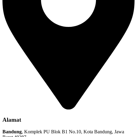
Alamat
Bandung
, Komplek PU Blok B1 No.10, Kota Bandung, Jawa