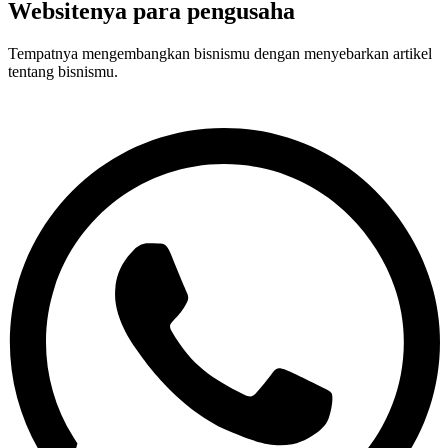
Websitenya para pengusaha
Tempatnya mengembangkan bisnismu dengan menyebarkan artikel
tentang bisnismu.