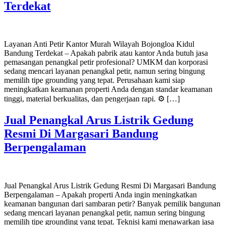
Terdekat
Layanan Anti Petir Kantor Murah Wilayah Bojongloa Kidul
Bandung Terdekat – Apakah pabrik atau kantor Anda butuh jasa
pemasangan penangkal petir profesional? UMKM dan korporasi
sedang mencari layanan penangkal petir, namun sering bingung
memilih tipe grounding yang tepat. Perusahaan kami siap
meningkatkan keamanan properti Anda dengan standar keamanan
tinggi, material berkualitas, dan pengerjaan rapi. ⚙️ […]
Jual Penangkal Arus Listrik Gedung
Resmi Di Margasari Bandung
Berpengalaman
Jual Penangkal Arus Listrik Gedung Resmi Di Margasari Bandung
Berpengalaman – Apakah properti Anda ingin meningkatkan
keamanan bangunan dari sambaran petir? Banyak pemilik bangunan
sedang mencari layanan penangkal petir, namun sering bingung
memilih tipe grounding yang tepat. Teknisi kami menawarkan jasa