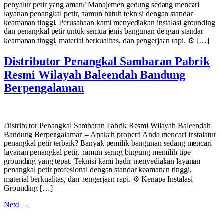
penyalur petir yang aman? Manajemen gedung sedang mencari
layanan penangkal petir, namun butuh teknisi dengan standar
keamanan tinggi. Perusahaan kami menyediakan instalasi grounding
dan penangkal petir untuk semua jenis bangunan dengan standar
keamanan tinggi, material berkualitas, dan pengerjaan rapi. ⚙️ […]
Distributor Penangkal Sambaran Pabrik
Resmi Wilayah Baleendah Bandung
Berpengalaman
Distributor Penangkal Sambaran Pabrik Resmi Wilayah Baleendah
Bandung Berpengalaman – Apakah properti Anda mencari instalatur
penangkal petir terbaik? Banyak pemilik bangunan sedang mencari
layanan penangkal petir, namun sering bingung memilih tipe
grounding yang tepat. Teknisi kami hadir menyediakan layanan
penangkal petir profesional dengan standar keamanan tinggi,
material berkualitas, dan pengerjaan rapi. ⚙️ Kenapa Instalasi
Grounding […]
Next
→