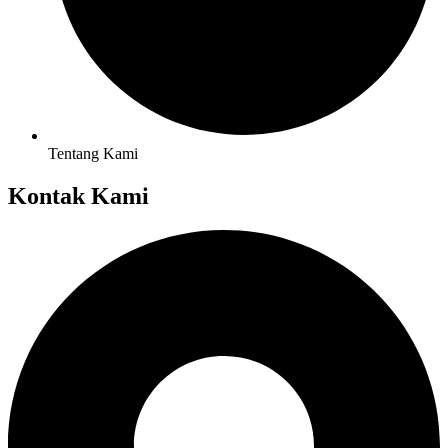
Tentang Kami
Kontak Kami