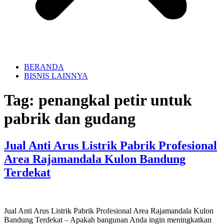
BERANDA
BISNIS LAINNYA
Tag:
penangkal petir untuk
pabrik dan gudang
Jual Anti Arus Listrik Pabrik Profesional
Area Rajamandala Kulon Bandung
Terdekat
Jual Anti Arus Listrik Pabrik Profesional Area Rajamandala Kulon
Bandung Terdekat – Apakah bangunan Anda ingin meningkatkan