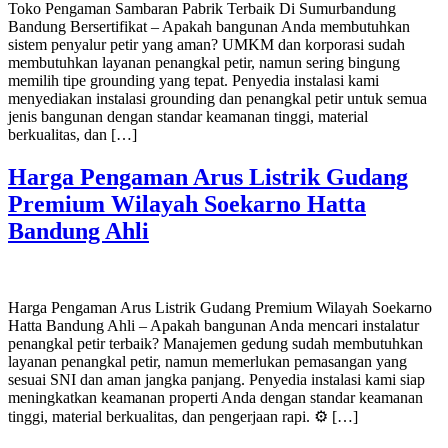
Toko Pengaman Sambaran Pabrik Terbaik Di Sumurbandung
Bandung Bersertifikat – Apakah bangunan Anda membutuhkan
sistem penyalur petir yang aman? UMKM dan korporasi sudah
membutuhkan layanan penangkal petir, namun sering bingung
memilih tipe grounding yang tepat. Penyedia instalasi kami
menyediakan instalasi grounding dan penangkal petir untuk semua
jenis bangunan dengan standar keamanan tinggi, material
berkualitas, dan […]
Harga Pengaman Arus Listrik Gudang
Premium Wilayah Soekarno Hatta
Bandung Ahli
Harga Pengaman Arus Listrik Gudang Premium Wilayah Soekarno
Hatta Bandung Ahli – Apakah bangunan Anda mencari instalatur
penangkal petir terbaik? Manajemen gedung sudah membutuhkan
layanan penangkal petir, namun memerlukan pemasangan yang
sesuai SNI dan aman jangka panjang. Penyedia instalasi kami siap
meningkatkan keamanan properti Anda dengan standar keamanan
tinggi, material berkualitas, dan pengerjaan rapi. ⚙️ […]