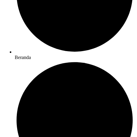
Beranda