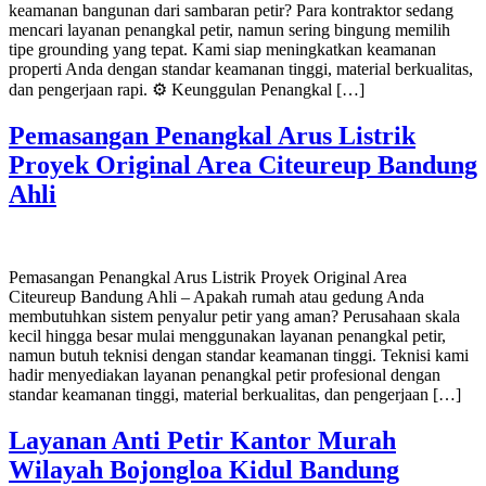
keamanan bangunan dari sambaran petir? Para kontraktor sedang
mencari layanan penangkal petir, namun sering bingung memilih
tipe grounding yang tepat. Kami siap meningkatkan keamanan
properti Anda dengan standar keamanan tinggi, material berkualitas,
dan pengerjaan rapi. ⚙️ Keunggulan Penangkal […]
Pemasangan Penangkal Arus Listrik
Proyek Original Area Citeureup Bandung
Ahli
Pemasangan Penangkal Arus Listrik Proyek Original Area
Citeureup Bandung Ahli – Apakah rumah atau gedung Anda
membutuhkan sistem penyalur petir yang aman? Perusahaan skala
kecil hingga besar mulai menggunakan layanan penangkal petir,
namun butuh teknisi dengan standar keamanan tinggi. Teknisi kami
hadir menyediakan layanan penangkal petir profesional dengan
standar keamanan tinggi, material berkualitas, dan pengerjaan […]
Layanan Anti Petir Kantor Murah
Wilayah Bojongloa Kidul Bandung