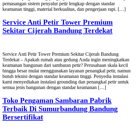
pemasangan sistem penyalur petir lengkap dengan standar
keamanan tinggi, material berkualitas, dan pengerjaan rapi. […]
Service Anti Petir Tower Premium
Sekitar Cijerah Bandung Terdekat
Service Anti Petir Tower Premium Sekitar Cijerah Bandung
Terdekat – Apakah rumah atau gedung Anda ingin meningkatkan
keamanan bangunan dari sambaran petir? Perusahaan skala kecil
hingga besar mulai menggunakan layanan penangkal petir, namun
butuh teknisi dengan standar keamanan tinggi. Penyedia instalasi
kami menyediakan instalasi grounding dan penangkal petir untuk
semua jenis bangunan dengan standar keamanan […]
Toko Pengaman Sambaran Pabrik
Terbaik Di Sumurbandung Bandung
Bersertifikat