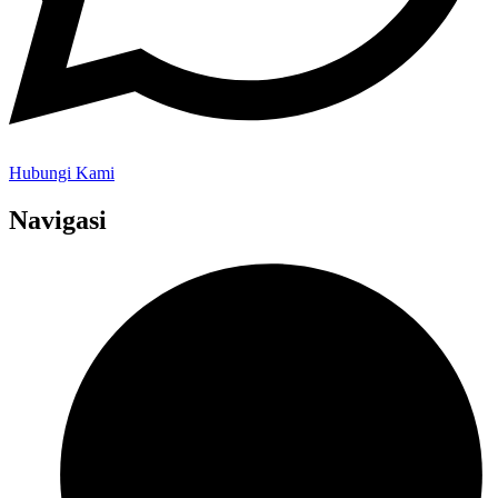
Hubungi Kami
Navigasi