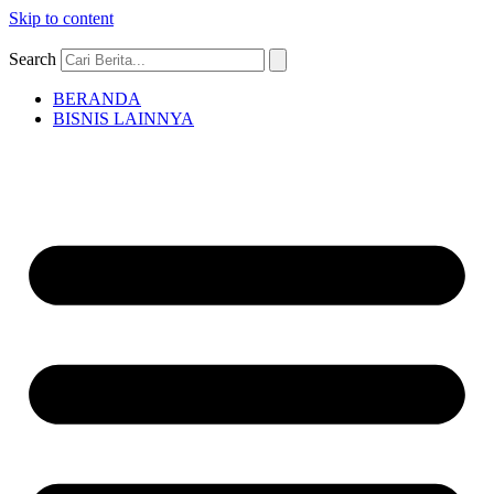
Skip to content
Search
BERANDA
BISNIS LAINNYA