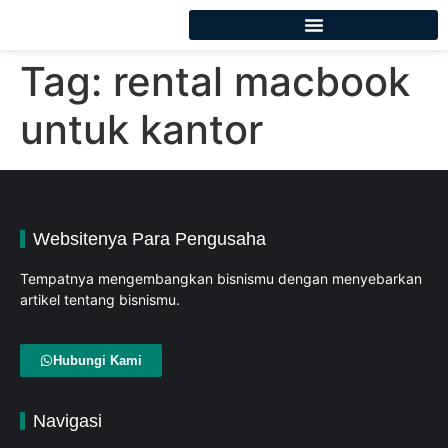
Tag:
rental macbook
untuk kantor
Websitenya Para Pengusaha
Tempatnya mengembangkan bisnismu dengan menyebarkan
artikel tentang bisnismu.
Hubungi Kami
Navigasi